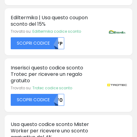
Ediltermika | Usa questo coupon
sconto del 15%
Trovato su:
Ediltermika codice sconto
SCOPRI CODICE
NTFP
Inserisci questo codice sconto
Trotec per ricevere un regalo
gratuito
Trovato su:
Trotec codice sconto
SCOPRI CODICE
BGF0
Usa questo codice sconto Mister
Worker per ricevere uno sconto