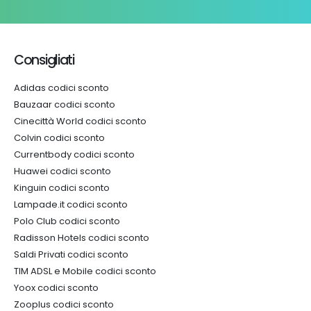
Consigliati
Adidas codici sconto
Bauzaar codici sconto
Cinecittà World codici sconto
Colvin codici sconto
Currentbody codici sconto
Huawei codici sconto
Kinguin codici sconto
Lampade.it codici sconto
Polo Club codici sconto
Radisson Hotels codici sconto
Saldi Privati codici sconto
TIM ADSL e Mobile codici sconto
Yoox codici sconto
Zooplus codici sconto