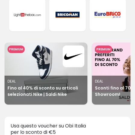
PREMIUM
PREMIUM
DEAL
DEAL
Fino al 40% di sconto su articoli
Sconti fino al 70% 
selezionati Nike | Saldi Nike
Showroom!
Usa questo voucher su Obi Italia
per lo sconto di €5