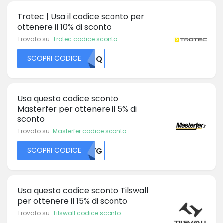
Trotec | Usa il codice sconto per
ottenere il 10% di sconto
Trovato su:
Trotec codice sconto
SCOPRI CODICE
MDFQ
Usa questo codice sconto
Masterfer per ottenere il 5% di
sconto
Trovato su:
Masterfer codice sconto
SCOPRI CODICE
UKVG
Usa questo codice sconto Tilswall
per ottenere il 15% di sconto
Trovato su:
Tilswall codice sconto