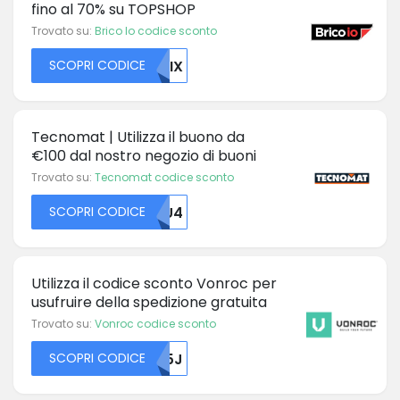
fino al 70% su TOPSHOP
Trovato su:
Brico Io codice sconto
SCOPRI CODICE
MZIX
Tecnomat | Utilizza il buono da
€100 dal nostro negozio di buoni
Trovato su:
Tecnomat codice sconto
SCOPRI CODICE
MDU4
Utilizza il codice sconto Vonroc per
usufruire della spedizione gratuita
Trovato su:
Vonroc codice sconto
SCOPRI CODICE
R05J