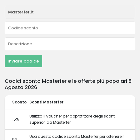
Inviare codice
Codici sconto Masterfer e le offerte più popolari 8
Agosto 2026
Sconto
Sconti Masterfer
Utilizza il voucher per approfittare degli sconti
15%
superiori da Masterfer
Usa questo codice sconto Masterfer per ottenere il
5%