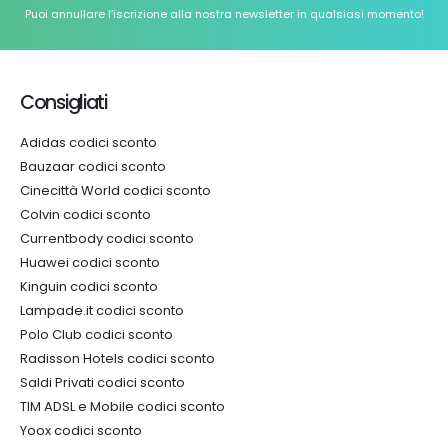
Puoi annullare l’iscrizione alla nostra newsletter in qualsiasi momento!
Consigliati
Adidas codici sconto
Bauzaar codici sconto
Cinecittà World codici sconto
Colvin codici sconto
Currentbody codici sconto
Huawei codici sconto
Kinguin codici sconto
Lampade.it codici sconto
Polo Club codici sconto
Radisson Hotels codici sconto
Saldi Privati codici sconto
TIM ADSL e Mobile codici sconto
Yoox codici sconto