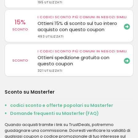
195 UTILIZZATI
I CODICI SCONTO PIÙ COMUNI IN NEGOZI SIMILI
15%
Ottieni 15% di sconto sul tuo intero
acquisto con questo coupon
SCONTO
493 UTILIZZATI
I CODICI SCONTO PIÙ COMUNI IN NEGOZI SIMILI
Ottieni spedizione gratuita con
SCONTO
questo coupon
321 UTILIZZATI
Sconto su Masterfer
codici sconto e offerte popolari su Masterfer
Domande frequenti su Masterfer (FAQ)
Quando acquisti tramite i link su TrustDeals, potremmo
guadagnare una commissione. Dovresti verificare la validità di
qualsiasi coupon o codice promozionale di tuo interesse sul