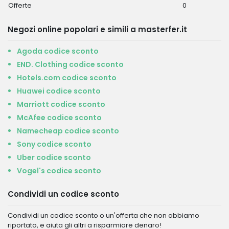
Offerte
0
Negozi online popolari e simili a masterfer.it
Agoda codice sconto
END. Clothing codice sconto
Hotels.com codice sconto
Huawei codice sconto
Marriott codice sconto
McAfee codice sconto
Namecheap codice sconto
Sony codice sconto
Uber codice sconto
Vogel's codice sconto
Condividi un codice sconto
Condividi un codice sconto o un'offerta che non abbiamo
riportato, e aiuta gli altri a risparmiare denaro!