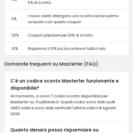
5% di sconto
I nuovi clienti ottengono uno sconto nel loro primo
5%
acquisto con questo coupon
20%
Coupon popolare per 20% di sconto
10%
Risparmia il 10% sul tuo ordine in tutto il sito
Domande frequenti su Masterfer (FAQ)
C'è un codice sconto Masterfer funzionante e
disponibile?
Al momento, ci sono 7 codici sconto disponibili per
Masterfer su TrustDeals.it. Questi codici sono stati usati
2683 volte e sono stati verificati l'ultima volta il 8 Agosto
2026.
Quanto denaro posso risparmiare su