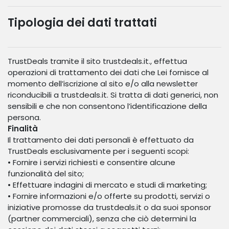
Tipologia dei dati trattati
TrustDeals tramite il sito trustdeals.it., effettua
operazioni di trattamento dei dati che Lei fornisce al
momento dell’iscrizione al sito e/o alla newsletter
riconducibili a trustdeals.it. Si tratta di dati generici, non
sensibili e che non consentono l’identificazione della
persona.
Finalità
Il trattamento dei dati personali è effettuato da
TrustDeals esclusivamente per i seguenti scopi:
• Fornire i servizi richiesti e consentire alcune
funzionalità del sito;
• Effettuare indagini di mercato e studi di marketing;
• Fornire informazioni e/o offerte su prodotti, servizi o
iniziative promosse da trustdeals.it o da suoi sponsor
(partner commerciali), senza che ciò determini la