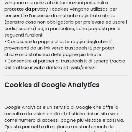
vengono memorizzate informazioni personali o
protette da privacy. I cookies vengono utilizzati per
consentire l’accesso di un utente registrato al sito
(peraltro cosa non obbligatoria per prelevare ed usare i
codici sconto) ed, in particolare, sono preposti per le
seguenti funzioni:
• Conoscere la pagina di atterraggio degli utenti
provenienti da un link verso trustdeals.it, per poter
stilare una statistica delle pagine più linkate.
• Consentire ai partner di trustdeals.it di tenere traccia
del traffico inviato dai loro siti web/servizi.
Cookies di Google Analytics
Google Analytics è un servizio di Google che offre la
raccolta e la visione delle statistiche dei un sito web,
come numero di accessi, pagine più visitate e così via.
Questo permette di migliorare costantemente le