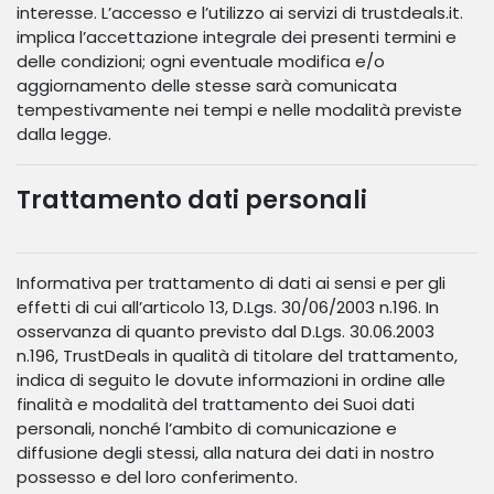
interesse. L’accesso e l’utilizzo ai servizi di trustdeals.it.
implica l’accettazione integrale dei presenti termini e
delle condizioni; ogni eventuale modifica e/o
aggiornamento delle stesse sarà comunicata
tempestivamente nei tempi e nelle modalità previste
dalla legge.
Trattamento dati personali
Informativa per trattamento di dati ai sensi e per gli
effetti di cui all’articolo 13, D.Lgs. 30/06/2003 n.196. In
osservanza di quanto previsto dal D.Lgs. 30.06.2003
n.196, TrustDeals in qualità di titolare del trattamento,
indica di seguito le dovute informazioni in ordine alle
finalità e modalità del trattamento dei Suoi dati
personali, nonché l’ambito di comunicazione e
diffusione degli stessi, alla natura dei dati in nostro
possesso e del loro conferimento.