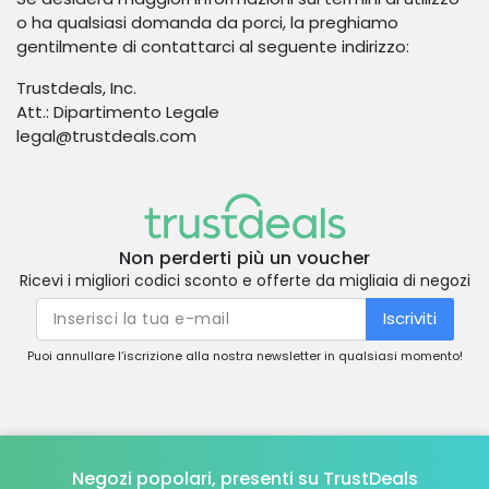
o ha qualsiasi domanda da porci, la preghiamo
gentilmente di contattarci al seguente indirizzo:
Trustdeals, Inc.
Att.: Dipartimento Legale
legal@trustdeals.com
Non perderti più un voucher
Ricevi i migliori codici sconto e offerte da migliaia di negozi
Iscriviti
Puoi annullare l’iscrizione alla nostra newsletter in qualsiasi momento!
Negozi popolari, presenti su TrustDeals