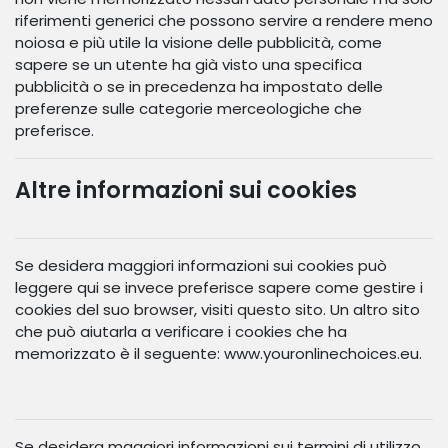
riferimenti generici che possono servire a rendere meno
noiosa e più utile la visione delle pubblicità, come
sapere se un utente ha già visto una specifica
pubblicità o se in precedenza ha impostato delle
preferenze sulle categorie merceologiche che
preferisce.
Altre informazioni sui cookies
Se desidera maggiori informazioni sui cookies può
leggere qui se invece preferisce sapere come gestire i
cookies del suo browser, visiti questo sito. Un altro sito
che può aiutarla a verificare i cookies che ha
memorizzato è il seguente: www.youronlinechoices.eu.
Se desidera maggiori informazioni sui termini di utilizzo