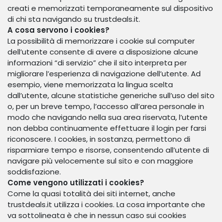
creati e memorizzati temporaneamente sul dispositivo
di chi sta navigando su trustdeals.it.
A cosa servono i cookies?
La possibilità di memorizzare i cookie sul computer
dell’utente consente di avere a disposizione alcune
informazioni “di servizio” che il sito interpreta per
migliorare l’esperienza di navigazione dell’utente. Ad
esempio, viene memorizzata la lingua scelta
dall’utente, alcune statistiche generiche sull’uso del sito
o, per un breve tempo, l’accesso all’area personale in
modo che navigando nella sua area riservata, l’utente
non debba continuamente effettuare il login per farsi
riconoscere. I cookies, in sostanza, permettono di
risparmiare tempo e risorse, consentendo all’utente di
navigare più velocemente sul sito e con maggiore
soddisfazione.
Come vengono utilizzati i cookies?
Come la quasi totalità dei siti internet, anche
trustdeals.it utilizza i cookies. La cosa importante che
va sottolineata è che in nessun caso sui cookies