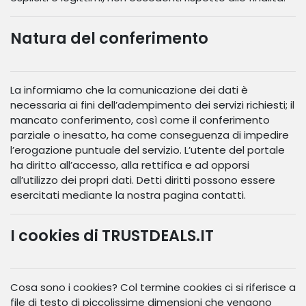
Natura del conferimento
La informiamo che la comunicazione dei dati è
necessaria ai fini dell’adempimento dei servizi richiesti; il
mancato conferimento, così come il conferimento
parziale o inesatto, ha come conseguenza di impedire
l’erogazione puntuale del servizio. L’utente del portale
ha diritto all’accesso, alla rettifica e ad opporsi
all’utilizzo dei propri dati. Detti diritti possono essere
esercitati mediante la nostra pagina contatti.
I cookies di TRUSTDEALS.IT
Cosa sono i cookies? Col termine cookies ci si riferisce a
file di testo di piccolissime dimensioni che vengono