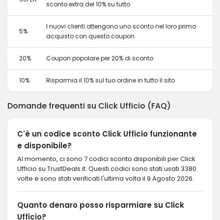
sconto extra del 10% su tutto
I nuovi clienti ottengono uno sconto nel loro primo
5%
acquisto con questo coupon
20%
Coupon popolare per 20% di sconto
10%
Risparmia il 10% sul tuo ordine in tutto il sito
Domande frequenti su Click Ufficio (FAQ)
C'è un codice sconto Click Ufficio funzionante
e disponibile?
Al momento, ci sono 7 codici sconto disponibili per Click
Ufficio su TrustDeals.it. Questi codici sono stati usati 3380
volte e sono stati verificati l'ultima volta il 9 Agosto 2026.
Quanto denaro posso risparmiare su Click
Ufficio?