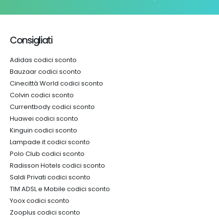
Consigliati
Adidas codici sconto
Bauzaar codici sconto
Cinecittà World codici sconto
Colvin codici sconto
Currentbody codici sconto
Huawei codici sconto
Kinguin codici sconto
Lampade.it codici sconto
Polo Club codici sconto
Radisson Hotels codici sconto
Saldi Privati codici sconto
TIM ADSL e Mobile codici sconto
Yoox codici sconto
Zooplus codici sconto