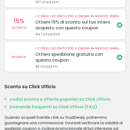
137 UTILIZZATI
I CODICI SCONTO PIÙ COMUNI IN NEGOZI SIMILI
15%
Ottieni 15% di sconto sul tuo intero
acquisto con questo coupon
SCONTO
447 UTILIZZATI
I CODICI SCONTO PIÙ COMUNI IN NEGOZI SIMILI
Ottieni spedizione gratuita con
SCONTO
questo coupon
93 UTILIZZATI
Sconto su Click Ufficio
codici sconto e offerte popolari su Click Ufficio
Domande frequenti su Click Ufficio (FAQ)
Quando acquisti tramite i link su TrustDeals, potremmo
guadagnare una commissione. Dovresti verificare la validità di
qualsiasi coupon o codice promozionale di tuo interesse sul