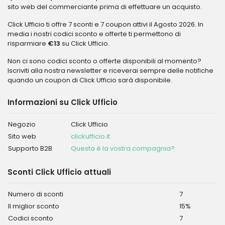
sito web del commerciante prima di effettuare un acquisto.
Click Ufficio ti offre 7 sconti e 7 coupon attivi il Agosto 2026. In
media i nostri codici sconto e offerte ti permettono di
risparmiare
€13
su Click Ufficio.
Non ci sono codici sconto o offerte disponibili al momento?
Iscriviti alla nostra newsletter e riceverai sempre delle notifiche
quando un coupon di Click Ufficio sarà disponibile.
Informazioni su Click Ufficio
Negozio
Click Ufficio
Sito web
clickufficio.it
Supporto B2B
Questa è la vostra compagnia?
Sconti Click Ufficio attuali
Numero di sconti
7
Il miglior sconto
15%
Codici sconto
7