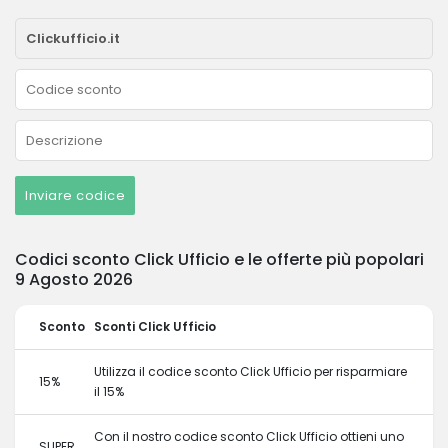
Inviare codice
Codici sconto Click Ufficio e le offerte più popolari
9 Agosto 2026
Sconto
Sconti Click Ufficio
Utilizza il codice sconto Click Ufficio per risparmiare
15%
il 15%
Con il nostro codice sconto Click Ufficio ottieni uno
SUPER