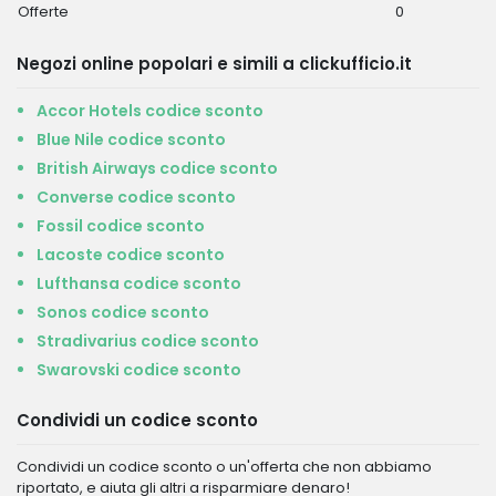
Offerte
0
Negozi online popolari e simili a clickufficio.it
Accor Hotels codice sconto
Blue Nile codice sconto
British Airways codice sconto
Converse codice sconto
Fossil codice sconto
Lacoste codice sconto
Lufthansa codice sconto
Sonos codice sconto
Stradivarius codice sconto
Swarovski codice sconto
Condividi un codice sconto
Condividi un codice sconto o un'offerta che non abbiamo
riportato, e aiuta gli altri a risparmiare denaro!