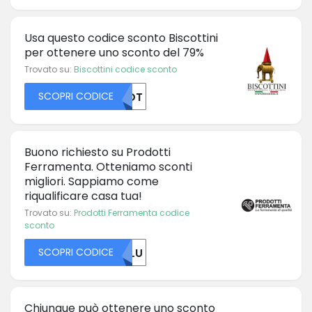
Usa questo codice sconto Biscottini
per ottenere uno sconto del 79%
Trovato su:
Biscottini codice sconto
SCOPRI CODICE
OTDT
Buono richiesto su Prodotti
Ferramenta. Otteniamo sconti
migliori. Sappiamo come
riqualificare casa tua!
Trovato su:
Prodotti Ferramenta codice
sconto
SCOPRI CODICE
T1LU
Chiunque può ottenere uno sconto