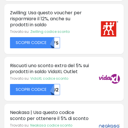
Zwilling: Usa questo voucher per
risparmiare il 12%, anche su
prodotti in saldo
Trovato su:
Zwilling codice sconto
SCOPRI CODICE
MJFS
Riscuoti uno sconto extra del 5% sui
prodotti in saldo VidaXL Outlet
Trovato su:
VidaXL codice sconto
SCOPRI CODICE
MZU2
Neakasa | Usa questo codice
sconto per ottenere il 5% di sconto
Trovato su:
Neakasa codice sconto