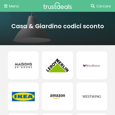
Menù
Cercare
Casa & Giardino codici sconto