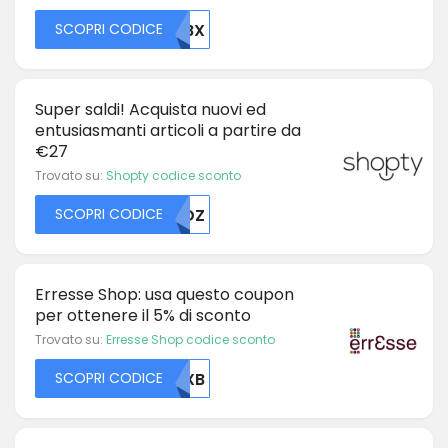
SCOPRI CODICE
NTBX
Super saldi! Acquista nuovi ed
entusiasmanti articoli a partire da
€27
Trovato su:
Shopty codice sconto
SCOPRI CODICE
RUDZ
Erresse Shop: usa questo coupon
per ottenere il 5% di sconto
Trovato su:
Erresse Shop codice sconto
SCOPRI CODICE
NUXB