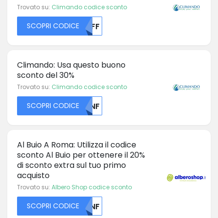
Trovato su:
Climando codice sconto
SCOPRI CODICE
MDFF
Climando: Usa questo buono
sconto del 30%
Trovato su:
Climando codice sconto
SCOPRI CODICE
MDNF
Al Buio A Roma: Utilizza il codice
sconto Al Buio per ottenere il 20%
di sconto extra sul tuo primo
acquisto
Trovato su:
Albero Shop codice sconto
SCOPRI CODICE
NVNF