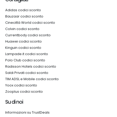
Adidas codici sconto
Bauzaar codici sconto
Cinecittà World codici sconto
Colvin codici sconto
Currentbody codici sconto
Huawei codici sconto
Kinguin codici sconto
Lampade.it codici sconto
Polo Club codici sconto
Radisson Hotels codici sconto
Saldi Privati codici sconto
TIM ADSL e Mobile codici sconto
Yoox codici sconto
Zooplus codici sconto
Su di noi
Informazioni su TrustDeals