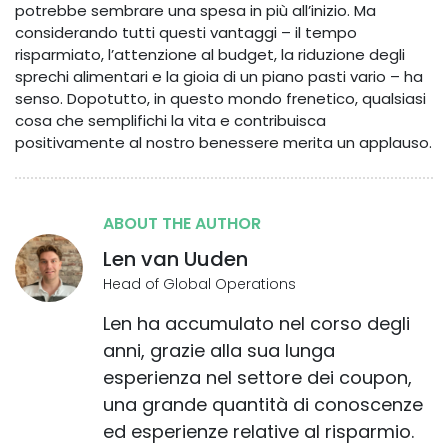
potrebbe sembrare una spesa in più all’inizio. Ma
considerando tutti questi vantaggi – il tempo
risparmiato, l’attenzione al budget, la riduzione degli
sprechi alimentari e la gioia di un piano pasti vario – ha
senso. Dopotutto, in questo mondo frenetico, qualsiasi
cosa che semplifichi la vita e contribuisca
positivamente al nostro benessere merita un applauso.
ABOUT THE AUTHOR
Len van Uuden
Head of Global Operations
Len ha accumulato nel corso degli
anni, grazie alla sua lunga
esperienza nel settore dei coupon,
una grande quantità di conoscenze
ed esperienze relative al risparmio.