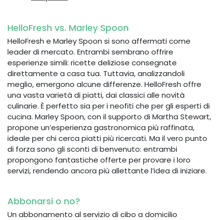
HelloFresh vs. Marley Spoon
HelloFresh e Marley Spoon si sono affermati come
leader di mercato. Entrambi sembrano offrire
esperienze simili: ricette deliziose consegnate
direttamente a casa tua. Tuttavia, analizzandoli
meglio, emergono alcune differenze. HelloFresh offre
una vasta varietà di piatti, dai classici alle novità
culinarie. È perfetto sia per i neofiti che per gli esperti di
cucina. Marley Spoon, con il supporto di Martha Stewart,
propone un’esperienza gastronomica più raffinata,
ideale per chi cerca piatti più ricercati. Ma il vero punto
di forza sono gli sconti di benvenuto: entrambi
propongono fantastiche offerte per provare i loro
servizi, rendendo ancora più allettante l’idea di iniziare.
Abbonarsi o no?
Un abbonamento al servizio di cibo a domicilio