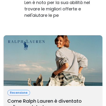
Len è noto per la sua abilità nel
trovare le migliori offerte e
nell'aiutare le pe
Recensione
Come Ralph Lauren è diventato