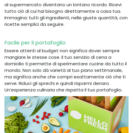
al supermercato diventano un lontano ricordo. Ricevi
tutto ciò di cui hai bisogno direttamente a casa tua.
Immagina: tutti gli ingredienti, nelle giuste quantità, con
ricette semplici da seguire.
Facile per il portafoglio
Essere attenti al budget non significa dover sempre
mangiare le stesse cose. Il tuo servizio di cena a
domicilio ti permette di sperimentare cucine da tutto il
mondo. Non solo dà varietà al tuo piano settimanale,
ma significa anche che compri esattamente ciò che ti
serve. Riduci gli sprechi e quindi risparmi denaro.
Un’esperienza culinaria che rispetta il tuo portafoglio.