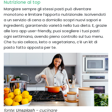
Nutrizione al top
Mangiare sempre gli stessi pasti può diventare
monotono e limitare l’apporto nutrizionale. Iscrivendoti
a un servizio di cena a domicilio scopri nuovi sapori e
ingredienti, garantendo varietà nella tua dieta. E, grazie
alle loro app user-friendly, puoi scegliere i tuoi pasti
ogni settimana, avendo pieno controllo sul tuo menu.
Che tu sia celiaco, keto o vegetariano, c’è un kit di
pasto fatto apposta per te.
fonte:
Unsplash
– cucinare