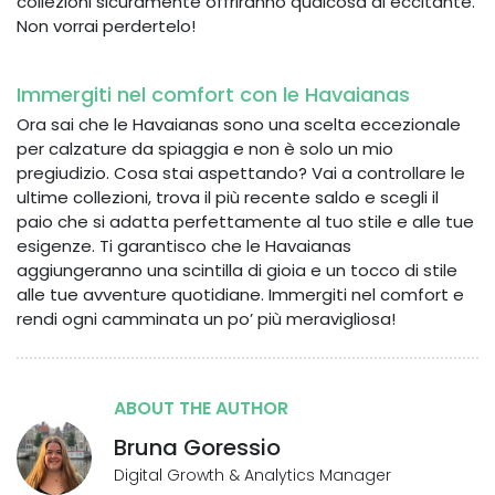
collezioni sicuramente offriranno qualcosa di eccitante.
Non vorrai perdertelo!
Immergiti nel comfort con le Havaianas
Ora sai che le Havaianas sono una scelta eccezionale
per calzature da spiaggia e non è solo un mio
pregiudizio. Cosa stai aspettando? Vai a controllare le
ultime collezioni, trova il più recente saldo e scegli il
paio che si adatta perfettamente al tuo stile e alle tue
esigenze. Ti garantisco che le Havaianas
aggiungeranno una scintilla di gioia e un tocco di stile
alle tue avventure quotidiane. Immergiti nel comfort e
rendi ogni camminata un po’ più meravigliosa!
ABOUT THE AUTHOR
Bruna Goressio
Digital Growth & Analytics Manager