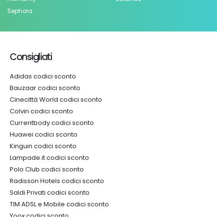
Sephora
Consigliati
Adidas codici sconto
Bauzaar codici sconto
Cinecittà World codici sconto
Colvin codici sconto
Currentbody codici sconto
Huawei codici sconto
Kinguin codici sconto
Lampade.it codici sconto
Polo Club codici sconto
Radisson Hotels codici sconto
Saldi Privati codici sconto
TIM ADSL e Mobile codici sconto
Yoox codici sconto