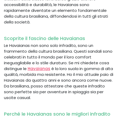
accessibilità e durabilità, le Havaianas sono
rapidamente diventate un elemento fondamentale
della cultura brasiliana, diffondendosi in tutti gli strati
della società.
Scoprite il fascino delle Havaianas
Le Havaianas non sono solo infradito, sono un
frammento della cultura brasiliana. Questi sandali sono
celebrati in tutto il mondo per il loro comfort
ineguagliabile e lo stile duraturo. Se mi chiedete cosa
distingue le
Havaianas
è la loro suola in gomma di alta
qualità, morbida ma resistente. Ho il mio attuale paio di
Havaianas da quattro anni e sono ancora come nuove.
Da brasiliana, posso attestare che queste infradito
sono perfette sia per avventure in spiaggia sia per
uscite casual.
Perché le Havaianas sono le migliori infradito