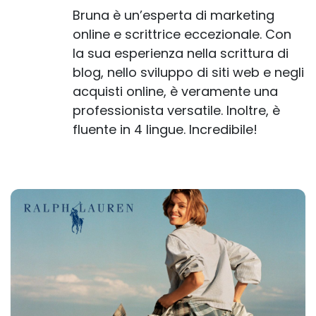
Bruna è un’esperta di marketing
online e scrittrice eccezionale. Con
la sua esperienza nella scrittura di
blog, nello sviluppo di siti web e negli
acquisti online, è veramente una
professionista versatile. Inoltre, è
fluente in 4 lingue. Incredibile!