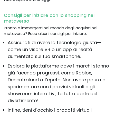
Consigli per iniziare con lo shopping nel
metaverso
Pronto a immergerti nel mondo degli acquisti nel
metaverso? Ecco alcuni consigli per iniziare:
Assicurati di avere la tecnologia giusta—
come un visore VR o un’app di realtà
aumentata sul tuo smartphone.
Esplora le piattaforme dove i marchi stanno
già facendo progressi, come Roblox,
Decentraland o Zepeto. Non avere paura di
sperimentare con i provini virtuali e gli
showroom interattivi; fa tutto parte del
divertimento!
Infine, tieni d’occhio i prodotti virtuali