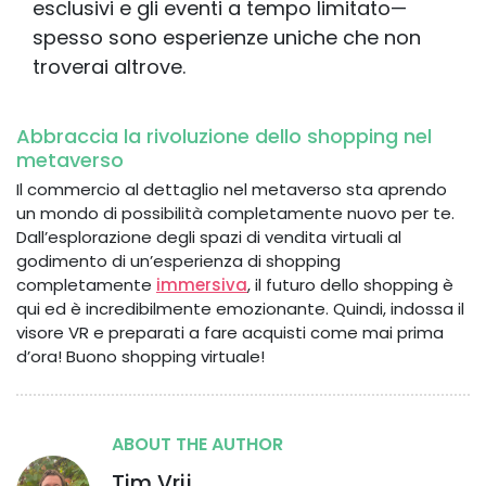
esclusivi e gli eventi a tempo limitato—
spesso sono esperienze uniche che non
troverai altrove.
Abbraccia la rivoluzione dello shopping nel
metaverso
Il commercio al dettaglio nel metaverso sta aprendo
un mondo di possibilità completamente nuovo per te.
Dall’esplorazione degli spazi di vendita virtuali al
godimento di un’esperienza di shopping
completamente
immersiva
, il futuro dello shopping è
qui ed è incredibilmente emozionante. Quindi, indossa il
visore VR e preparati a fare acquisti come mai prima
d’ora! Buono shopping virtuale!
ABOUT THE AUTHOR
Tim Vrij