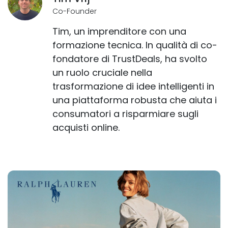
Co-Founder
Tim, un imprenditore con una
formazione tecnica. In qualità di co-
fondatore di TrustDeals, ha svolto
un ruolo cruciale nella
trasformazione di idee intelligenti in
una piattaforma robusta che aiuta i
consumatori a risparmiare sugli
acquisti online.