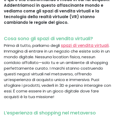
Addentriamoci in questo affascinante mondo e
vediamo come gli spazi di vendita virtuali e la
tecnologia della realtà virtuale (VR) stanno
cambiando le regole del gioco.
Cosa sono gli spazi di vendita virtuali?
Prima di tutto, parliamo degli
spazi di vendita virtuali
.
Immagina di entrare in un negozio che esiste solo in un
mondo digitale. Nessuna location fisica, nessun
corridoio affollato—solo tu e un ambiente di shopping
perfettamente curato. I marchi stanno costruendo
questi negozi virtuali nel metaverso, offrendo
un’esperienza di acquisto unica e immersiva. Puoi
sfogliare i prodotti, vederli in 3D e persino interagire con
essi. È come essere in un gioco digitale dove fare
acquisti è la tua missione!
L’esperienza di shopping nel metaverso