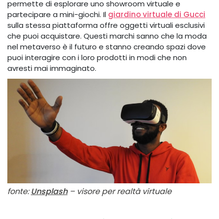
permette di esplorare uno showroom virtuale e
partecipare a mini-giochi. Il
giardino virtuale di Gucci
sulla stessa piattaforma offre oggetti virtuali esclusivi
che puoi acquistare. Questi marchi sanno che la moda
nel metaverso è il futuro e stanno creando spazi dove
puoi interagire con i loro prodotti in modi che non
avresti mai immaginato.
fonte:
Unsplash
– visore per realtà virtuale