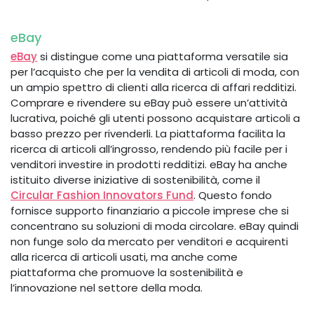
eBay
eBay
si distingue come una piattaforma versatile sia
per l’acquisto che per la vendita di articoli di moda, con
un ampio spettro di clienti alla ricerca di affari redditizi.
Comprare e rivendere su eBay può essere un’attività
lucrativa, poiché gli utenti possono acquistare articoli a
basso prezzo per rivenderli. La piattaforma facilita la
ricerca di articoli all’ingrosso, rendendo più facile per i
venditori investire in prodotti redditizi. eBay ha anche
istituito diverse iniziative di sostenibilità, come il
Circular Fashion Innovators Fund
. Questo fondo
fornisce supporto finanziario a piccole imprese che si
concentrano su soluzioni di moda circolare. eBay quindi
non funge solo da mercato per venditori e acquirenti
alla ricerca di articoli usati, ma anche come
piattaforma che
promuove la sostenibilità e
l’innovazione nel settore della moda.