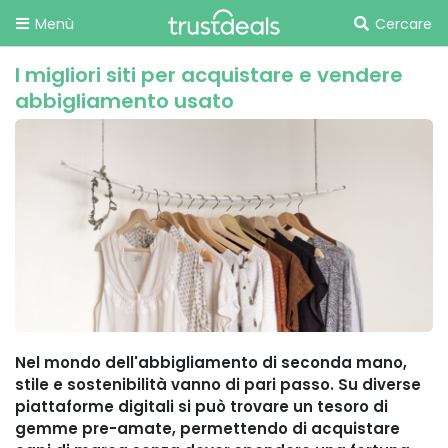
Menù
Cercare
I migliori siti per acquistare e vendere
abbigliamento usato
Nel mondo dell'abbigliamento di seconda mano,
stile e sostenibilità vanno di pari passo. Su diverse
piattaforme digitali si può trovare un tesoro di
gemme pre-amate, permettendo di acquistare