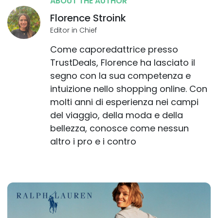
ABOUT THE AUTHOR
Florence Stroink
Editor in Chief
Come caporedattrice presso
TrustDeals, Florence ha lasciato il
segno con la sua competenza e
intuizione nello shopping online. Con
molti anni di esperienza nei campi
del viaggio, della moda e della
bellezza, conosce come nessun
altro i pro e i contro