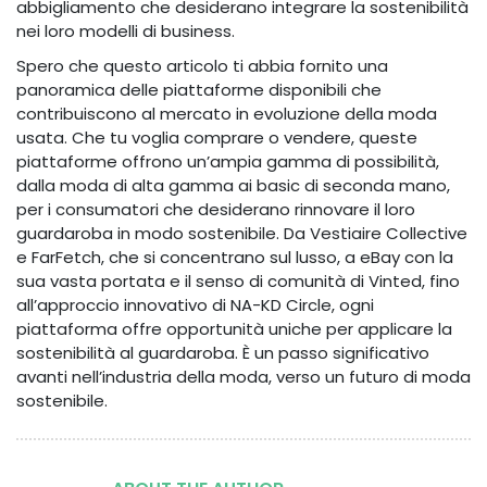
abbigliamento che desiderano integrare la sostenibilità
nei loro modelli di business.
Spero che questo articolo ti abbia fornito una
panoramica delle piattaforme disponibili che
contribuiscono al mercato in evoluzione della moda
usata. Che tu voglia comprare o vendere, queste
piattaforme offrono un’ampia gamma di possibilità,
dalla moda di alta gamma ai basic di seconda mano,
per i consumatori che desiderano rinnovare il loro
guardaroba in modo sostenibile. Da Vestiaire Collective
e FarFetch, che si concentrano sul lusso, a eBay con la
sua vasta portata e il senso di comunità di Vinted, fino
all’approccio innovativo di NA-KD Circle, ogni
piattaforma offre opportunità uniche per applicare la
sostenibilità al guardaroba. È un passo significativo
avanti nell’industria della moda, verso un futuro di moda
sostenibile.