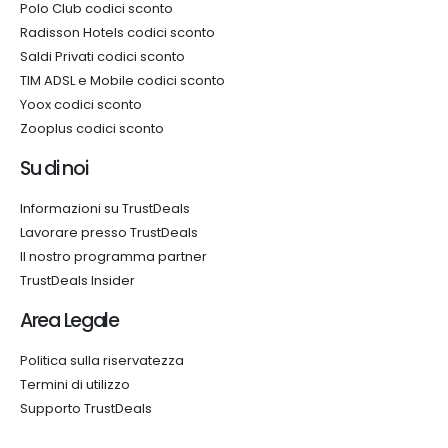
Polo Club codici sconto
Radisson Hotels codici sconto
Saldi Privati codici sconto
TIM ADSL e Mobile codici sconto
Yoox codici sconto
Zooplus codici sconto
Su di noi
Informazioni su TrustDeals
Lavorare presso TrustDeals
Il nostro programma partner
TrustDeals Insider
Area Legale
Politica sulla riservatezza
Termini di utilizzo
Supporto TrustDeals