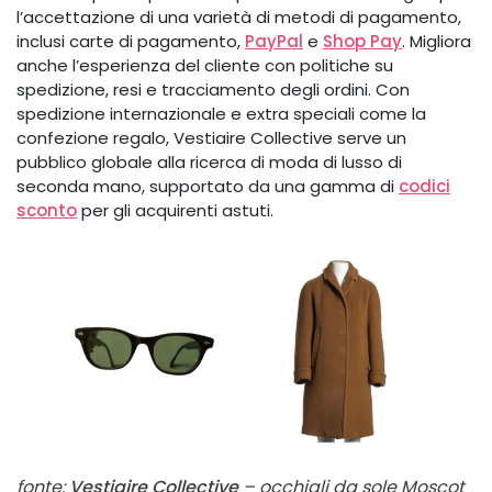
l’accettazione di una varietà di metodi di pagamento,
inclusi carte di pagamento,
PayPal
e
Shop Pay
. Migliora
anche l’esperienza del cliente con politiche su
spedizione, resi e tracciamento degli ordini. Con
spedizione internazionale e extra speciali come la
confezione regalo, Vestiaire Collective serve un
pubblico globale alla ricerca di moda di lusso di
seconda mano, supportato da una gamma di
codici
sconto
per gli acquirenti astuti.
fonte:
Vestiaire Collective
– occhiali da sole Moscot