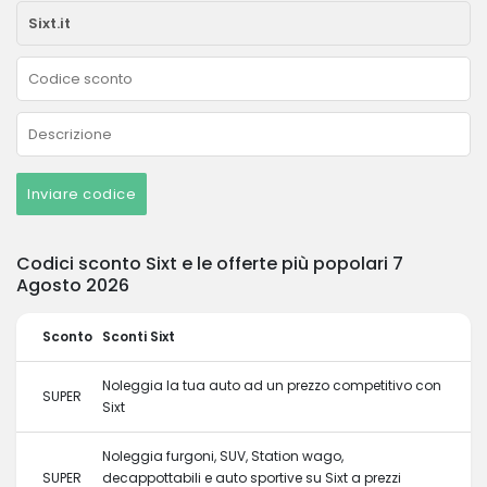
Inviare codice
Codici sconto Sixt e le offerte più popolari 7
Agosto 2026
Sconto
Sconti Sixt
Noleggia la tua auto ad un prezzo competitivo con
SUPER
Sixt
Noleggia furgoni, SUV, Station wago,
SUPER
decappottabili e auto sportive su Sixt a prezzi