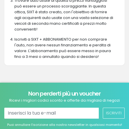
Trovare auto usate di qualità a prezzi vantaggiosi
può essere un processo scoraggiante. In questa
ottica, SIXT è stato creato, con l'obiettivo di fornire
agli acquirenti auto usate con una vasta selezione di
veicoli di seconda mano certificati a prezzi molto
convenienti!
Iscriviti a SIXT + ABBONAMENTO per non comprare
l'auto, non avere nessun finanziamento e perdita di
valore. L'abbonamento può essere messo in paura
fino a 3 mesi o annullato quando si desidera!
Non perderti più un voucher
Ricevi i migliori codici sconto e offerte da migliaia di negozi
ISCRIVITI
Puoi annullare l’iscrizione alla nostra newsletter in qualsiasi momento!