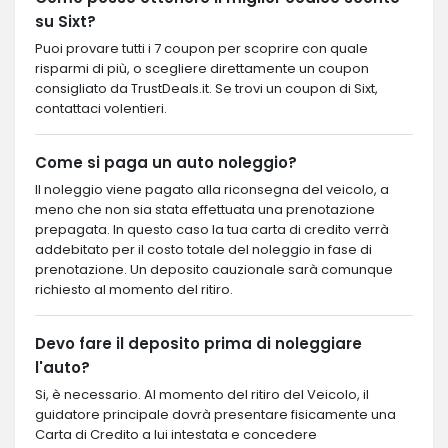
su Sixt?
Puoi provare tutti i 7 coupon per scoprire con quale
risparmi di più, o scegliere direttamente un coupon
consigliato da TrustDeals.it. Se trovi un coupon di Sixt,
contattaci volentieri.
Come si paga un auto noleggio?
Il noleggio viene pagato alla riconsegna del veicolo, a
meno che non sia stata effettuata una prenotazione
prepagata. In questo caso la tua carta di credito verrà
addebitato per il costo totale del noleggio in fase di
prenotazione. Un deposito cauzionale sarà comunque
richiesto al momento del ritiro.
Devo fare il deposito prima di noleggiare
l'auto?
Si, è necessario. Al momento del ritiro del Veicolo, il
guidatore principale dovrà presentare fisicamente una
Carta di Credito a lui intestata e concedere