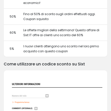
economici!
Fino al 50% di sconto sugli ordini effettuati oggi.
50%
Coupon squisito
Le offerte migliori della settimana! Questo affare di
60%
Sixt IT offre ai clienti uno sconto del 60%
I nuovi clienti ottengono uno sconto nel loro primo
5%
acquisto con questo coupon
Come utilizzare un codice sconto su Sixt