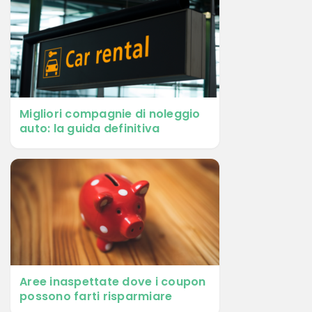
Migliori compagnie di noleggio
auto: la guida definitiva
Aree inaspettate dove i coupon
possono farti risparmiare