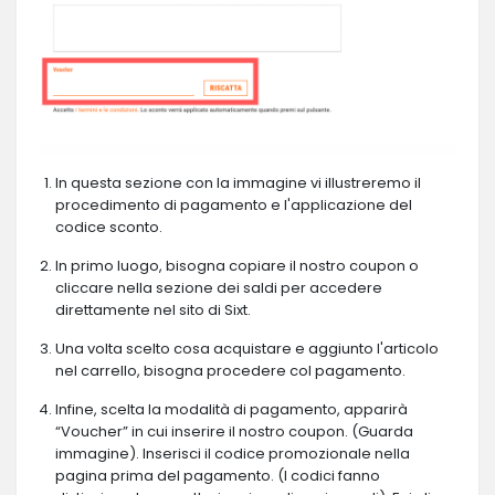
In questa sezione con la immagine vi illustreremo il
procedimento di pagamento e l'applicazione del
codice sconto.
In primo luogo, bisogna copiare il nostro coupon o
cliccare nella sezione dei saldi per accedere
direttamente nel sito di Sixt.
Una volta scelto cosa acquistare e aggiunto l'articolo
nel carrello, bisogna procedere col pagamento.
Infine, scelta la modalità di pagamento, apparirà
“Voucher” in cui inserire il nostro coupon. (Guarda
immagine). Inserisci il codice promozionale nella
pagina prima del pagamento. (I codici fanno