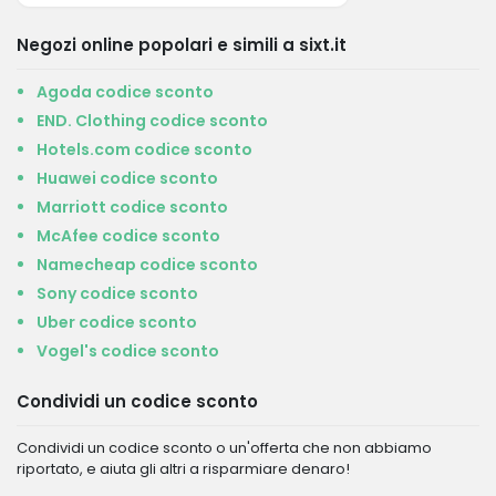
Negozi online popolari e simili a sixt.it
Agoda codice sconto
END. Clothing codice sconto
Hotels.com codice sconto
Huawei codice sconto
Marriott codice sconto
McAfee codice sconto
Namecheap codice sconto
Sony codice sconto
Uber codice sconto
Vogel's codice sconto
Condividi un codice sconto
Condividi un codice sconto o un'offerta che non abbiamo
riportato, e aiuta gli altri a risparmiare denaro!