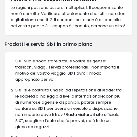
Le ragioni possono essere molteplici: 1. Il coupon inserito
non è corretto. Verificare attentamente che tutti i caratteri
digitati siano esatti. 2. Il coupon scelto non è disponibile
nel vostro paese 3. Il coupon è scaduto, cercane un altro!
Prodotti e servizi Sixt in primo piano
SIXT vuole soddisfare tutte le vostre esigenze:
traslochi, viaggi, servizi professionali... Non importa il
motivo del vostro viaggio, SIXT avrà il modo
appropriato per voi!
SIXT si è costruita una solida reputazione di leader tra
le società di noleggio a livello internazionale: con più
di numerose agenzie disponibili, potete sempre
contare su SIXT per avere un veicolo a disposizione,
non importa dove ti trovi! Basta visitare il sito ufficiale
SIXT, scegliere l'auto che fa per voi, ed è tutto un
gioco da ragazzi!