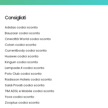
Consigliati
Adidas codici sconto
Bauzaar codici sconto
Cinecittà World codici sconto
Colvin codici sconto
Currentbody codici sconto
Huawei codici sconto
Kinguin codici sconto
Lampade.it codici sconto
Polo Club codici sconto
Radisson Hotels codici sconto
Saldi Privati codici sconto
TIM ADSL e Mobile codici sconto
Yoox codici sconto
Zooplus codici sconto