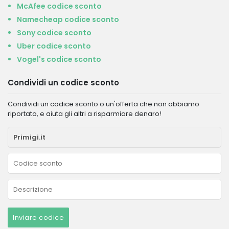
McAfee codice sconto
Namecheap codice sconto
Sony codice sconto
Uber codice sconto
Vogel's codice sconto
Condividi un codice sconto
Condividi un codice sconto o un'offerta che non abbiamo
riportato, e aiuta gli altri a risparmiare denaro!
Inviare codice