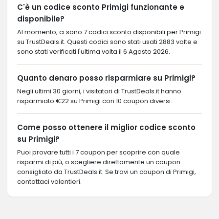
C'è un codice sconto Primigi funzionante e
disponibile?
Al momento, ci sono 7 codici sconto disponibili per Primigi
su TrustDeals.it. Questi codici sono stati usati 2883 volte e
sono stati verificati l'ultima volta il 6 Agosto 2026.
Quanto denaro posso risparmiare su Primigi?
Negli ultimi 30 giorni, i visitatori di TrustDeals.it hanno
risparmiato €22 su Primigi con 10 coupon diversi.
Come posso ottenere il miglior codice sconto
su Primigi?
Puoi provare tutti i 7 coupon per scoprire con quale
risparmi di più, o scegliere direttamente un coupon
consigliato da TrustDeals.it. Se trovi un coupon di Primigi,
contattaci volentieri.