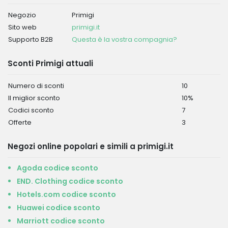
Negozio
Primigi
Sito web
primigi.it
Supporto B2B
Questa è la vostra compagnia?
Sconti Primigi attuali
Numero di sconti
10
Il miglior sconto
10%
Codici sconto
7
Offerte
3
Negozi online popolari e simili a primigi.it
Agoda codice sconto
END. Clothing codice sconto
Hotels.com codice sconto
Huawei codice sconto
Marriott codice sconto