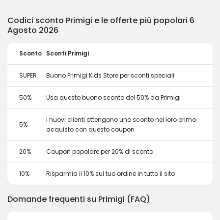
Codici sconto Primigi e le offerte più popolari 6
Agosto 2026
Sconto
Sconti Primigi
SUPER
Buono Primigi Kids Store per sconti speciali
50%
Usa questo buono sconto del 50% da Primigi
I nuovi clienti ottengono uno sconto nel loro primo
5%
acquisto con questo coupon
20%
Coupon popolare per 20% di sconto
10%
Risparmia il 10% sul tuo ordine in tutto il sito
Domande frequenti su Primigi (FAQ)