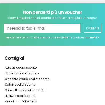
Non perderti più un voucher
Ricevi i migliori codici sconto e offerte da migliaia di negozi
ISCRIVITI
Puoi annullare l’iscrizione alla nostra newsletter in qualsiasi momento!
Consigliati
Adidas codici sconto
Bauzaar codici sconto
Cinecittà World codici sconto
Colvin codici sconto
Currentbody codici sconto
Huawei codici sconto
Kinguin codici sconto