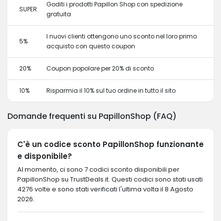
Goditi i prodotti Papillon Shop con spedizione
SUPER
gratuita
I nuovi clienti ottengono uno sconto nel loro primo
5%
acquisto con questo coupon
20%
Coupon popolare per 20% di sconto
10%
Risparmia il 10% sul tuo ordine in tutto il sito
Domande frequenti su PapillonShop (FAQ)
C'è un codice sconto PapillonShop funzionante
e disponibile?
Al momento, ci sono 7 codici sconto disponibili per
PapillonShop su TrustDeals.it. Questi codici sono stati usati
4276 volte e sono stati verificati l'ultima volta il 8 Agosto
2026.