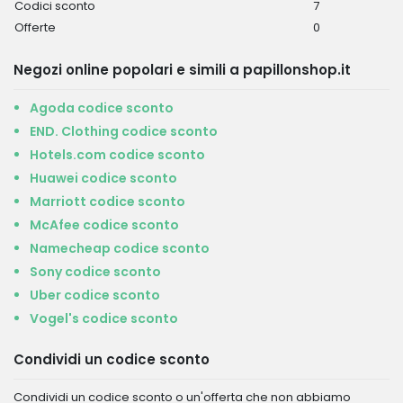
Codici sconto
7
Offerte
0
Negozi online popolari e simili a papillonshop.it
Agoda codice sconto
END. Clothing codice sconto
Hotels.com codice sconto
Huawei codice sconto
Marriott codice sconto
McAfee codice sconto
Namecheap codice sconto
Sony codice sconto
Uber codice sconto
Vogel's codice sconto
Condividi un codice sconto
Condividi un codice sconto o un'offerta che non abbiamo