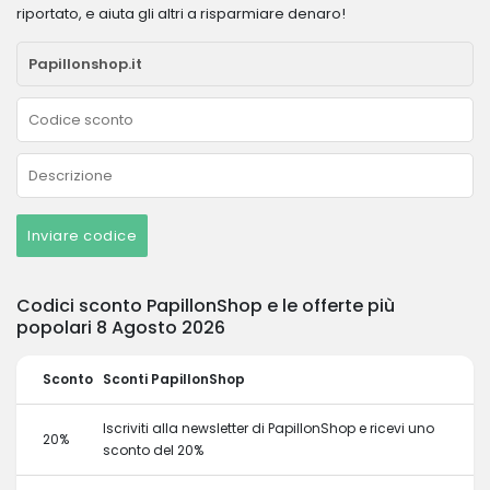
riportato, e aiuta gli altri a risparmiare denaro!
Inviare codice
Codici sconto PapillonShop e le offerte più
popolari 8 Agosto 2026
Sconto
Sconti PapillonShop
Iscriviti alla newsletter di PapillonShop e ricevi uno
20%
sconto del 20%