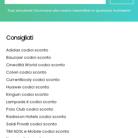
Puoi annullare l’iscrizione alla nostra newsletter in qualsiasi momento!
Consigliati
Adidas codici sconto
Bauzaar codici sconto
Cinecittà World codici sconto
Colvin codici sconto
Currentbody codici sconto
Huawei codici sconto
Kinguin codici sconto
Lampade.it codici sconto
Polo Club codici sconto
Radisson Hotels codici sconto
Saldi Privati codici sconto
TIM ADSL e Mobile codici sconto