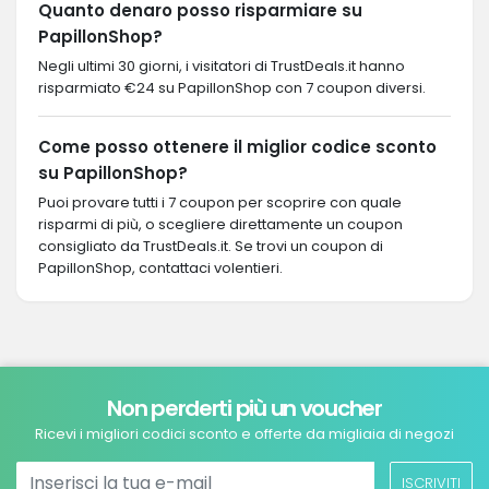
Quanto denaro posso risparmiare su
PapillonShop?
Negli ultimi 30 giorni, i visitatori di TrustDeals.it hanno
risparmiato €24 su PapillonShop con 7 coupon diversi.
Come posso ottenere il miglior codice sconto
su PapillonShop?
Puoi provare tutti i 7 coupon per scoprire con quale
risparmi di più, o scegliere direttamente un coupon
consigliato da TrustDeals.it. Se trovi un coupon di
PapillonShop, contattaci volentieri.
Non perderti più un voucher
Ricevi i migliori codici sconto e offerte da migliaia di negozi
ISCRIVITI