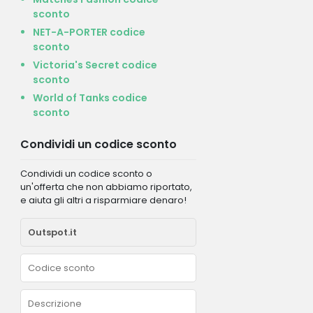
sconto
NET-A-PORTER codice
sconto
Victoria's Secret codice
sconto
World of Tanks codice
sconto
Condividi un codice sconto
Condividi un codice sconto o
un'offerta che non abbiamo riportato,
e aiuta gli altri a risparmiare denaro!