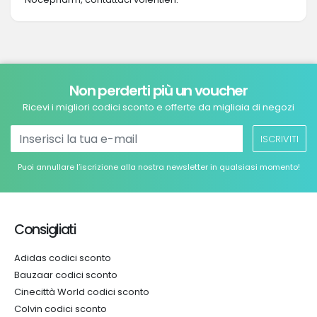
Non perderti più un voucher
Ricevi i migliori codici sconto e offerte da migliaia di negozi
ISCRIVITI
Puoi annullare l’iscrizione alla nostra newsletter in qualsiasi momento!
Consigliati
Adidas codici sconto
Bauzaar codici sconto
Cinecittà World codici sconto
Colvin codici sconto