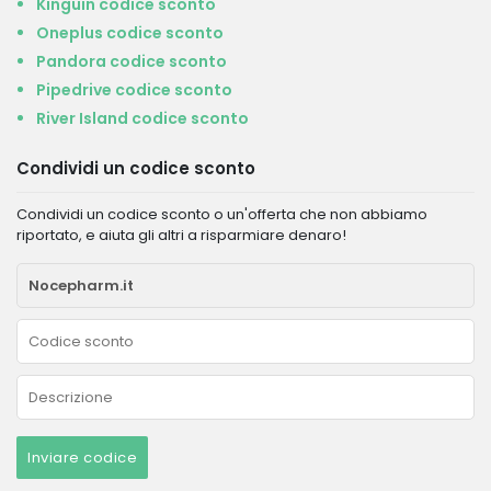
Kinguin codice sconto
Oneplus codice sconto
Pandora codice sconto
Pipedrive codice sconto
River Island codice sconto
Condividi un codice sconto
Condividi un codice sconto o un'offerta che non abbiamo
riportato, e aiuta gli altri a risparmiare denaro!
Inviare codice