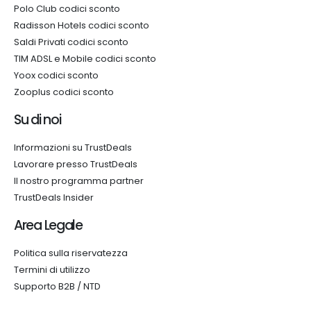
Polo Club codici sconto
Radisson Hotels codici sconto
Saldi Privati codici sconto
TIM ADSL e Mobile codici sconto
Yoox codici sconto
Zooplus codici sconto
Su di noi
Informazioni su TrustDeals
Lavorare presso TrustDeals
Il nostro programma partner
TrustDeals Insider
Area Legale
Politica sulla riservatezza
Termini di utilizzo
Supporto B2B / NTD