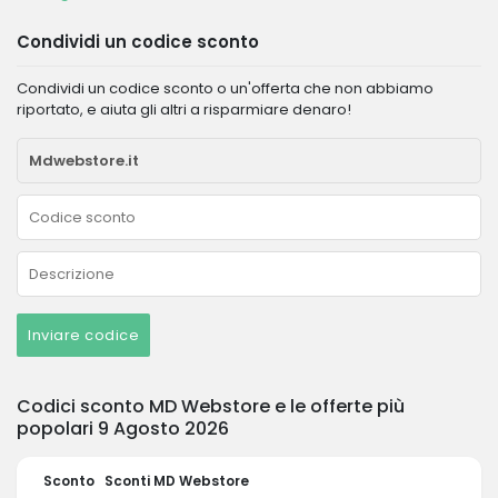
Condividi un codice sconto
Condividi un codice sconto o un'offerta che non abbiamo
riportato, e aiuta gli altri a risparmiare denaro!
Inviare codice
Codici sconto MD Webstore e le offerte più
popolari 9 Agosto 2026
Sconto
Sconti MD Webstore