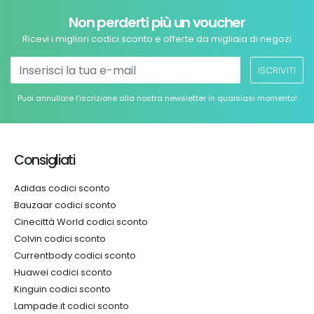
Non perderti più un voucher
Ricevi i migliori codici sconto e offerte da migliaia di negozi
ISCRIVITI
Puoi annullare l’iscrizione alla nostra newsletter in qualsiasi momento!
Consigliati
Adidas codici sconto
Bauzaar codici sconto
Cinecittà World codici sconto
Colvin codici sconto
Currentbody codici sconto
Huawei codici sconto
Kinguin codici sconto
Lampade.it codici sconto