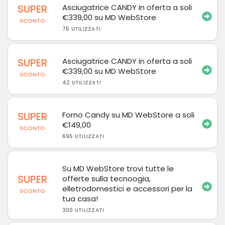
SUPER
Asciugatrice CANDY in oferta a soli
€339,00 su MD WebStore
SCONTO
75 UTILIZZATI
SUPER
Asciugatrice CANDY in oferta a soli
€339,00 su MD WebStore
SCONTO
42 UTILIZZATI
SUPER
Forno Candy su MD WebStore a soli
€149,00
SCONTO
695 UTILIZZATI
Su MD WebStore trovi tutte le
SUPER
offerte sulla tecnoogia,
elletrodomestici e accessori per la
SCONTO
tua casa!
300 UTILIZZATI