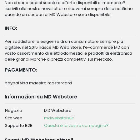
Non ci sono codici sconto o offerte disponibili al momento?
Iscriviti alla nostra newsletter e riceverai sempre delle notifiche
quando un coupon di MD Webstore sarà disponibile.
INFO:
Per soddisfare le esigenze di un consumatore sempre più
digitale, nel 2015 nasce MD Web Store, l’e-commerce MD con
vasto assortimento di elettrodomestici e prodotti di elettronica
delle grandi Marche a prezzi competitivi sul mercato.
PAGAMENTO:
paypal visa maestro mastercard
Informazioni su MD Webstore
Negozio
MD Webstore
Sito web
mdwebstore.it
Supporto B2B
Questa è la vostra compagnia?