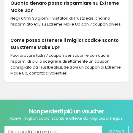
Quanto denaro posso risparmiare su Extreme
Make Up?
Negli ultimi 30 giorni, i visitatori di TrustDeals.it hanno
risparmiato €13 su Extreme Make Up con 7 coupon diversi.
Come posso ottenere il miglior codice sconto
su Extreme Make Up?
Puoi provare tutti i 7 coupon per scoprire con quale
risparmi di più, o scegliere direttamente un coupon
consigliato da TrustDeals.it. Se trovi un coupon di Extreme
Make Up, contattaci volentieri.
Non perderti più un voucher
Ricevi i migliori codici sconto e offerte da migliaia di negozi
ISCRIVITI