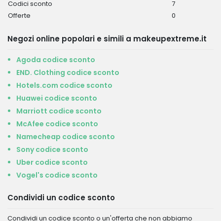
Codici sconto
7
Offerte
0
Negozi online popolari e simili a makeupextreme.it
Agoda codice sconto
END. Clothing codice sconto
Hotels.com codice sconto
Huawei codice sconto
Marriott codice sconto
McAfee codice sconto
Namecheap codice sconto
Sony codice sconto
Uber codice sconto
Vogel's codice sconto
Condividi un codice sconto
Condividi un codice sconto o un'offerta che non abbiamo