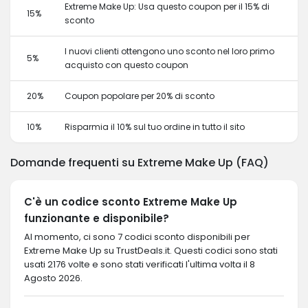
Extreme Make Up: Usa questo coupon per il 15% di
15%
sconto
I nuovi clienti ottengono uno sconto nel loro primo
5%
acquisto con questo coupon
20%
Coupon popolare per 20% di sconto
10%
Risparmia il 10% sul tuo ordine in tutto il sito
Domande frequenti su Extreme Make Up (FAQ)
C'è un codice sconto Extreme Make Up
funzionante e disponibile?
Al momento, ci sono 7 codici sconto disponibili per
Extreme Make Up su TrustDeals.it. Questi codici sono stati
usati 2176 volte e sono stati verificati l'ultima volta il 8
Agosto 2026.