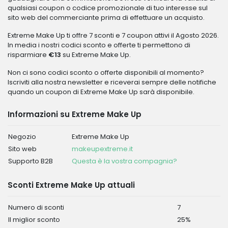
qualsiasi coupon o codice promozionale di tuo interesse sul
sito web del commerciante prima di effettuare un acquisto.
Extreme Make Up ti offre 7 sconti e 7 coupon attivi il Agosto 2026.
In media i nostri codici sconto e offerte ti permettono di
risparmiare
€13
su Extreme Make Up.
Non ci sono codici sconto o offerte disponibili al momento?
Iscriviti alla nostra newsletter e riceverai sempre delle notifiche
quando un coupon di Extreme Make Up sarà disponibile.
Informazioni su Extreme Make Up
Negozio
Extreme Make Up
Sito web
makeupextreme.it
Supporto B2B
Questa è la vostra compagnia?
Sconti Extreme Make Up attuali
Numero di sconti
7
Il miglior sconto
25%