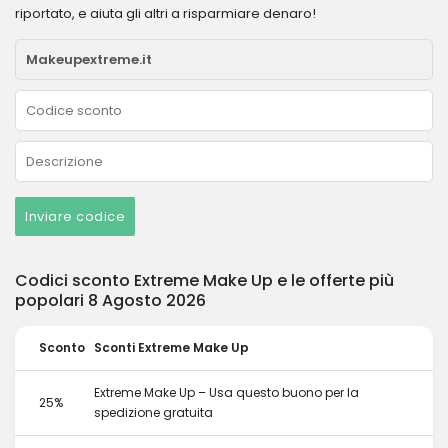
riportato, e aiuta gli altri a risparmiare denaro!
Inviare codice
Codici sconto Extreme Make Up e le offerte più
popolari 8 Agosto 2026
Sconto
Sconti Extreme Make Up
Extreme Make Up – Usa questo buono per la
25%
spedizione gratuita