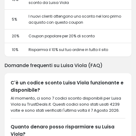
sconto da Luisa Viola
I nuovi clienti ottengono uno sconto nel loro primo
5%
acquisto con questo coupon
20%
Coupon popolare per 20% di sconto
10%
Risparmia il 10% sul tuo ordine in tutto il sito
Domande frequenti su Luisa Viola (FAQ)
C'è un codice sconto Luisa Viola funzionante e
disponibile?
Al momento, ci sono 7 codici sconto disponibili per Luisa
Viola su TrustDeals.it. Questi codici sono stati usati 4239
volte e sono stati verificati l'ultima volta il 7 Agosto 2026.
Quanto denaro posso risparmiare su Luisa
Viola?