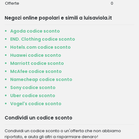
Offerte
0
Negozi online popolari e simili a luisaviola.it
Agoda codice sconto
END. Clothing codice sconto
Hotels.com codice sconto
Huawei codice sconto
Marriott codice sconto
McAfee codice sconto
Namecheap codice sconto
Sony codice sconto
Uber codice sconto
Vogel's codice sconto
Condividi un codice sconto
Condividi un codice sconto o un'offerta che non abbiamo
riportato, e aiuta gli altri a risparmiare denaro!