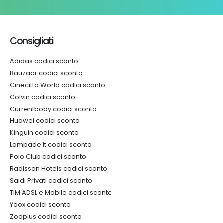
Consigliati
Adidas codici sconto
Bauzaar codici sconto
Cinecittà World codici sconto
Colvin codici sconto
Currentbody codici sconto
Huawei codici sconto
Kinguin codici sconto
Lampade.it codici sconto
Polo Club codici sconto
Radisson Hotels codici sconto
Saldi Privati codici sconto
TIM ADSL e Mobile codici sconto
Yoox codici sconto
Zooplus codici sconto