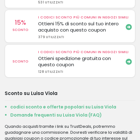
531 UTILIZZATI
I CODICI SCONTO PIÙ COMUNI IN NEGOZI SIMILI
15%
Ottieni 15% di sconto sul tuo intero
acquisto con questo coupon
SCONTO
379 UTILIZZATI
I CODICI SCONTO PIÙ COMUNI IN NEGOZI SIMILI
Ottieni spedizione gratuita con
SCONTO
questo coupon
128 UTILIZZATI
Sconto su Luisa Viola
codici sconto e offerte popolari su Luisa Viola
Domande frequenti su Luisa Viola (FAQ)
Quando acquisti tramite i link su TrustDeals, potremmo
guadagnare una commissione. Dovresti verificare la validità di
qualsiasi coupon o codice promozionale di tuo interesse sul