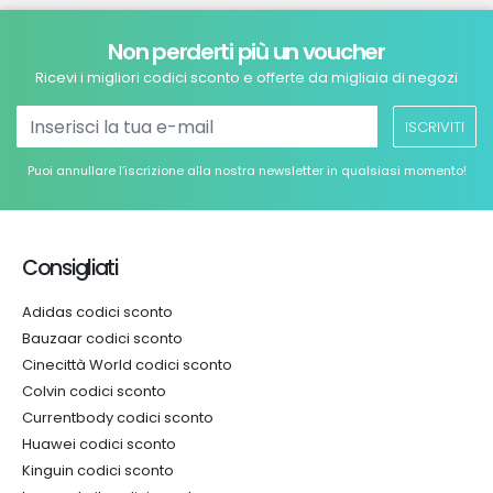
Non perderti più un voucher
Ricevi i migliori codici sconto e offerte da migliaia di negozi
ISCRIVITI
Puoi annullare l’iscrizione alla nostra newsletter in qualsiasi momento!
Consigliati
Adidas codici sconto
Bauzaar codici sconto
Cinecittà World codici sconto
Colvin codici sconto
Currentbody codici sconto
Huawei codici sconto
Kinguin codici sconto