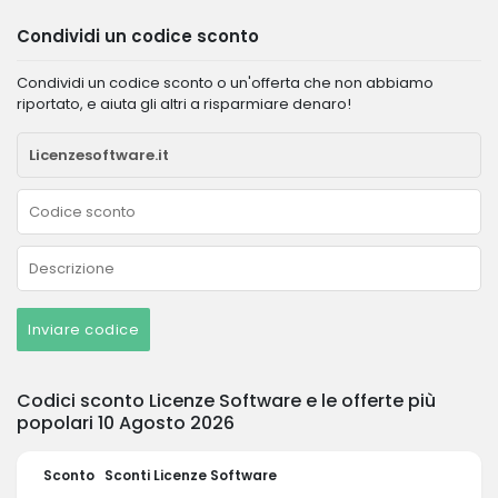
Condividi un codice sconto
Condividi un codice sconto o un'offerta che non abbiamo
riportato, e aiuta gli altri a risparmiare denaro!
Inviare codice
Codici sconto Licenze Software e le offerte più
popolari 10 Agosto 2026
Sconto
Sconti Licenze Software