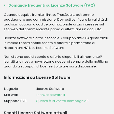
Domande frequenti su Licenze Software (FAQ)
Quando acquisti tramite i link su TrustDeals, potremmo
guadagnare una commissione. Dovresti verificare la validità di
qualsiasi coupon o codice promozionale di tuo interesse sul
sito web del commerciante prima di effettuare un acquisto.
Licenze Software ti offre 7 sconti e 7 coupon attivi il Agosto 2026.
In media i nostri codici sconto e offerte ti permettono di
risparmiare
€16
su Licenze Software.
Non ci sono codici sconto o offerte disponibili al momento?
Iscriviti alla nostra newsletter e riceverai sempre delle notifiche
quando un coupon di Licenze Software sarà disponibile.
Informazioni su Licenze Software
Negozio
Licenze Software
Sito web
licenzesoftware.it
Supporto B2B
Questa è la vostra compagnia?
Sconti Licenze Software attuali