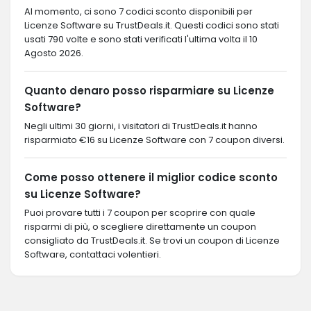
Al momento, ci sono 7 codici sconto disponibili per
Licenze Software su TrustDeals.it. Questi codici sono stati
usati 790 volte e sono stati verificati l'ultima volta il 10
Agosto 2026.
Quanto denaro posso risparmiare su Licenze
Software?
Negli ultimi 30 giorni, i visitatori di TrustDeals.it hanno
risparmiato €16 su Licenze Software con 7 coupon diversi.
Come posso ottenere il miglior codice sconto
su Licenze Software?
Puoi provare tutti i 7 coupon per scoprire con quale
risparmi di più, o scegliere direttamente un coupon
consigliato da TrustDeals.it. Se trovi un coupon di Licenze
Software, contattaci volentieri.