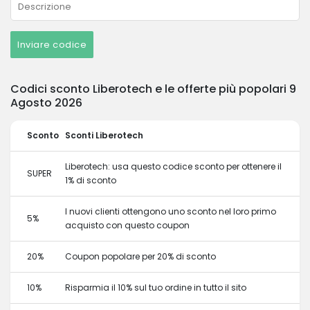
Inviare codice
Codici sconto Liberotech e le offerte più popolari 9
Agosto 2026
Sconto
Sconti Liberotech
Liberotech: usa questo codice sconto per ottenere il
SUPER
1% di sconto
I nuovi clienti ottengono uno sconto nel loro primo
5%
acquisto con questo coupon
20%
Coupon popolare per 20% di sconto
10%
Risparmia il 10% sul tuo ordine in tutto il sito