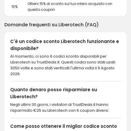
Ottieni 15% di sconto sul tuo intero acquisto con
15%
questo coupon
Domande frequenti su Liberotech (FAQ)
C'è un codice sconto Liberotech funzionante e
disponibile?
Al momento, ci sono 6 codici sconto disponibili per
Liberotech su TrustDeals.it. Questi codici sono stati usati
3050 volte e sono stati verificati l'ultima volta il 9 Agosto
2026.
Quanto denaro posso risparmiare su
Liberotech?
Negli ultimi 30 giorni, i visitatori di TrustDeals.it hanno
risparmiato €25 su Liberotech con 6 coupon diversi.
Come posso ottenere il miglior codice sconto