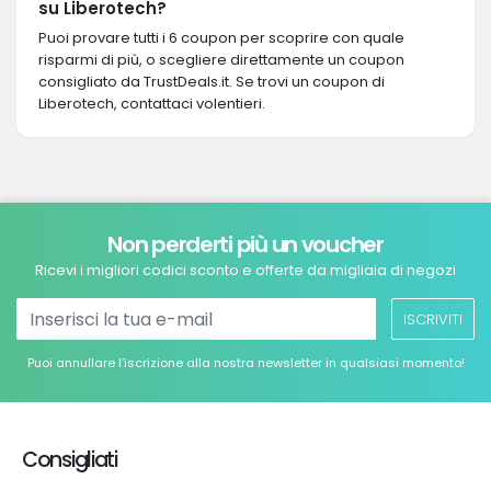
su Liberotech?
Puoi provare tutti i 6 coupon per scoprire con quale
risparmi di più, o scegliere direttamente un coupon
consigliato da TrustDeals.it. Se trovi un coupon di
Liberotech, contattaci volentieri.
Non perderti più un voucher
Ricevi i migliori codici sconto e offerte da migliaia di negozi
ISCRIVITI
Puoi annullare l’iscrizione alla nostra newsletter in qualsiasi momento!
Consigliati