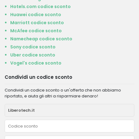
Hotels.com codice sconto
Huawei codice sconto
Marriott codice sconto
McAfee codice sconto
Namecheap codice sconto
Sony codice sconto
Uber codice sconto
Vogel's codice sconto
Condividi un codice sconto
Condividi un codice sconto o un'offerta che non abbiamo
riportato, e aiuta gli altri a risparmiare denaro!