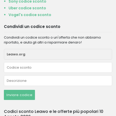
Sony codice sconto
Uber codice sconto
Vogel's codice sconto
Condividi un codice sconto
Condividi un codice sconto o un'offerta che non abbiamo
riportato, e aiuta gli altri a risparmiare denaro!
Inviare codice
Codici sconto Leawo e le offerte più popolari 10