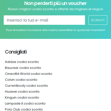
Non perderti più un voucher
Ricevi i migliori codici sconto e offerte da migliaia di negozi
ISCRIVITI
Puoi annullare l’iscrizione alla nostra newsletter in qualsiasi momento!
Consigliati
Adidas codici sconto
Bauzaar codici sconto
Cinecittà World codici sconto
Colvin codici sconto
Currentbody codici sconto
Huawei codici sconto
Kinguin codici sconto
Lampade.it codici sconto
Polo Club codici sconto