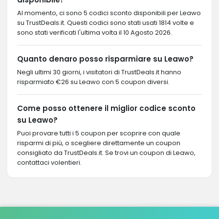
Al momento, ci sono 5 codici sconto disponibili per Leawo
su TrustDeals.it. Questi codici sono stati usati 1814 volte e
sono stati verificati l'ultima volta il 10 Agosto 2026.
Quanto denaro posso risparmiare su Leawo?
Negli ultimi 30 giorni, i visitatori di TrustDeals.it hanno
risparmiato €26 su Leawo con 5 coupon diversi.
Come posso ottenere il miglior codice sconto
su Leawo?
Puoi provare tutti i 5 coupon per scoprire con quale
risparmi di più, o scegliere direttamente un coupon
consigliato da TrustDeals.it. Se trovi un coupon di Leawo,
contattaci volentieri.