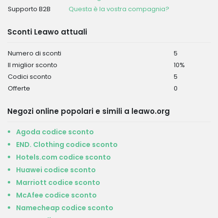
Supporto B2B
Questa è la vostra compagnia?
Sconti Leawo attuali
Numero di sconti
5
Il miglior sconto
10%
Codici sconto
5
Offerte
0
Negozi online popolari e simili a leawo.org
Agoda codice sconto
END. Clothing codice sconto
Hotels.com codice sconto
Huawei codice sconto
Marriott codice sconto
McAfee codice sconto
Namecheap codice sconto