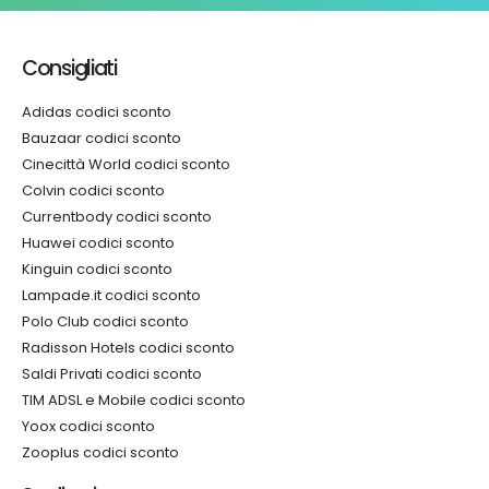
Consigliati
Adidas codici sconto
Bauzaar codici sconto
Cinecittà World codici sconto
Colvin codici sconto
Currentbody codici sconto
Huawei codici sconto
Kinguin codici sconto
Lampade.it codici sconto
Polo Club codici sconto
Radisson Hotels codici sconto
Saldi Privati codici sconto
TIM ADSL e Mobile codici sconto
Yoox codici sconto
Zooplus codici sconto