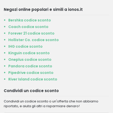
Negozi online popolari e simili a ionos.it
Bershka codice sconto
Coach codice sconto
Forever 21 codice sconto
Hollister Co. codice sconto
IHG codice sconto
Kinguin codice sconto
Oneplus codice sconto
Pandora codice sconto
Pipedrive codice sconto
River Island codice sconto
Condividi un codice sconto
Condividi un codice sconto o un'offerta che non abbiamo
riportato, e aiuta gli altri a risparmiare denaro!