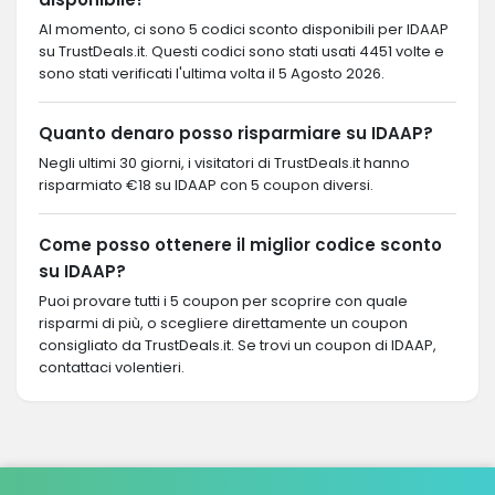
Al momento, ci sono 5 codici sconto disponibili per IDAAP
su TrustDeals.it. Questi codici sono stati usati 4451 volte e
sono stati verificati l'ultima volta il 5 Agosto 2026.
Quanto denaro posso risparmiare su IDAAP?
Negli ultimi 30 giorni, i visitatori di TrustDeals.it hanno
risparmiato €18 su IDAAP con 5 coupon diversi.
Come posso ottenere il miglior codice sconto
su IDAAP?
Puoi provare tutti i 5 coupon per scoprire con quale
risparmi di più, o scegliere direttamente un coupon
consigliato da TrustDeals.it. Se trovi un coupon di IDAAP,
contattaci volentieri.