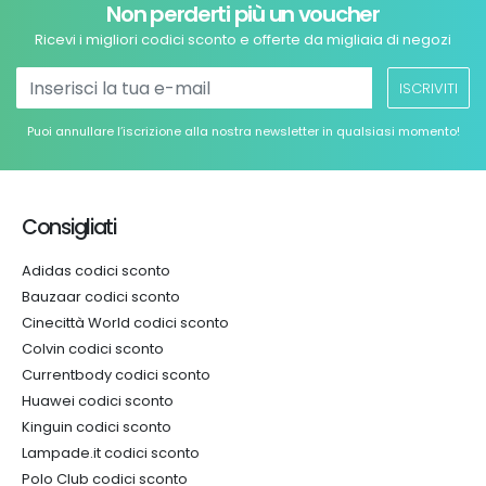
Non perderti più un voucher
Ricevi i migliori codici sconto e offerte da migliaia di negozi
ISCRIVITI
Puoi annullare l’iscrizione alla nostra newsletter in qualsiasi momento!
Consigliati
Adidas codici sconto
Bauzaar codici sconto
Cinecittà World codici sconto
Colvin codici sconto
Currentbody codici sconto
Huawei codici sconto
Kinguin codici sconto
Lampade.it codici sconto
Polo Club codici sconto