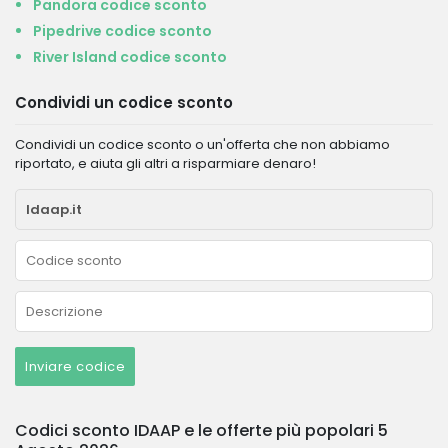
Pandora codice sconto
Pipedrive codice sconto
River Island codice sconto
Condividi un codice sconto
Condividi un codice sconto o un'offerta che non abbiamo
riportato, e aiuta gli altri a risparmiare denaro!
Inviare codice
Codici sconto IDAAP e le offerte più popolari 5