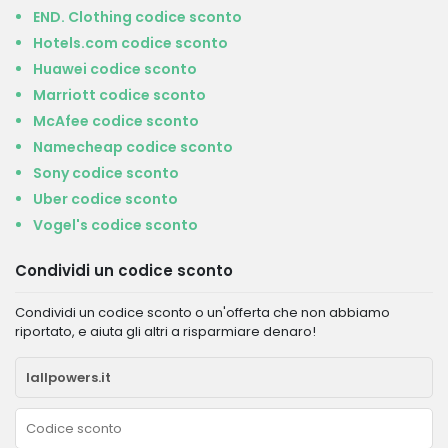
END. Clothing codice sconto
Hotels.com codice sconto
Huawei codice sconto
Marriott codice sconto
McAfee codice sconto
Namecheap codice sconto
Sony codice sconto
Uber codice sconto
Vogel's codice sconto
Condividi un codice sconto
Condividi un codice sconto o un'offerta che non abbiamo
riportato, e aiuta gli altri a risparmiare denaro!