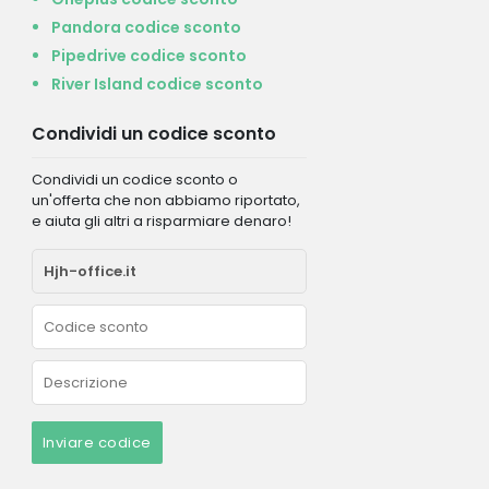
Pandora codice sconto
Pipedrive codice sconto
River Island codice sconto
Condividi un codice sconto
Condividi un codice sconto o
un'offerta che non abbiamo riportato,
e aiuta gli altri a risparmiare denaro!
Inviare codice