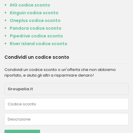
IHG codice sconto
Kinguin codice sconto
Oneplus codice sconto
Pandora codice sconto
Pipedrive codice sconto
River Island codice sconto
Condividi un codice sconto
Condividi un codice sconto o un'offerta che non abbiamo
riportato, e aiuta gli altri a risparmiare denaro!