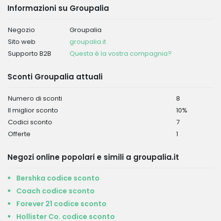
Informazioni su Groupalia
Negozio
Groupalia
Sito web
groupalia.it
Supporto B2B
Questa è la vostra compagnia?
Sconti Groupalia attuali
Numero di sconti
8
Il miglior sconto
10%
Codici sconto
7
Offerte
1
Negozi online popolari e simili a groupalia.it
Bershka codice sconto
Coach codice sconto
Forever 21 codice sconto
Hollister Co. codice sconto