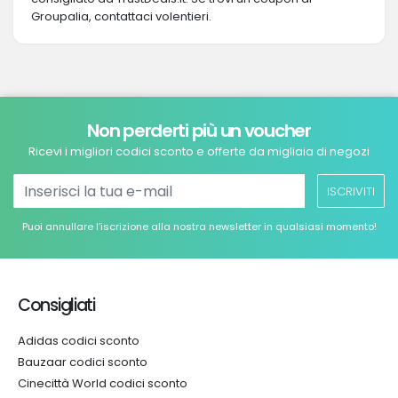
Groupalia, contattaci volentieri.
Non perderti più un voucher
Ricevi i migliori codici sconto e offerte da migliaia di negozi
ISCRIVITI
Puoi annullare l’iscrizione alla nostra newsletter in qualsiasi momento!
Consigliati
Adidas codici sconto
Bauzaar codici sconto
Cinecittà World codici sconto