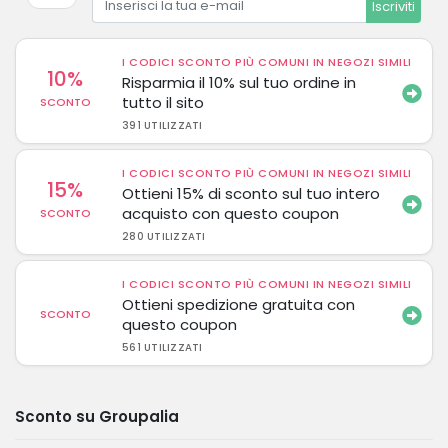
Iscriviti
I CODICI SCONTO PIÙ COMUNI IN NEGOZI SIMILI
10%
Risparmia il 10% sul tuo ordine in
tutto il sito
SCONTO
391 UTILIZZATI
I CODICI SCONTO PIÙ COMUNI IN NEGOZI SIMILI
15%
Ottieni 15% di sconto sul tuo intero
acquisto con questo coupon
SCONTO
280 UTILIZZATI
I CODICI SCONTO PIÙ COMUNI IN NEGOZI SIMILI
Ottieni spedizione gratuita con
SCONTO
questo coupon
561 UTILIZZATI
Sconto su Groupalia