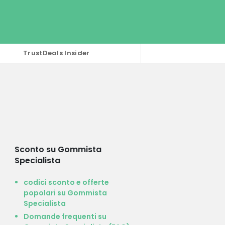
TrustDeals Insider
Sconto su Gommista
Specialista
codici sconto e offerte
popolari su Gommista
Specialista
Domande frequenti su