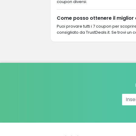
coupon diversi.
Come posso ottenere il miglior
Puoi provare tutti i 7 coupon per scopri
consigliato da TrustDeals.it. Se trovi un