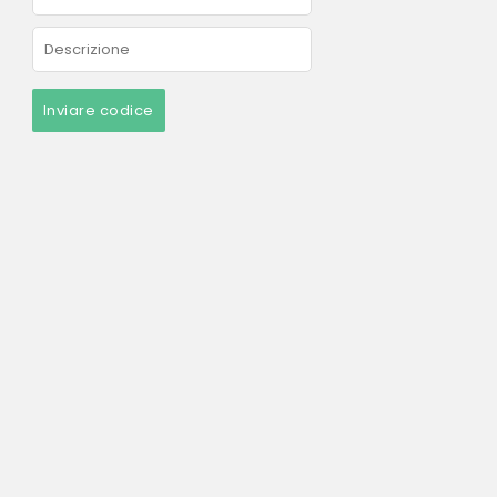
Inviare codice