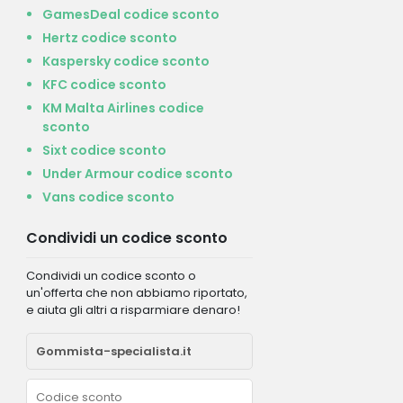
GamesDeal codice sconto
Hertz codice sconto
Kaspersky codice sconto
KFC codice sconto
KM Malta Airlines codice
sconto
Sixt codice sconto
Under Armour codice sconto
Vans codice sconto
Condividi un codice sconto
Condividi un codice sconto o
un'offerta che non abbiamo riportato,
e aiuta gli altri a risparmiare denaro!