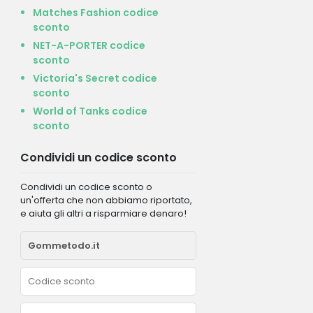
Matches Fashion codice
sconto
NET-A-PORTER codice
sconto
Victoria's Secret codice
sconto
World of Tanks codice
sconto
Condividi un codice sconto
Condividi un codice sconto o
un'offerta che non abbiamo riportato,
e aiuta gli altri a risparmiare denaro!