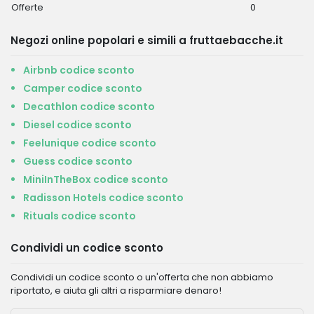
Offerte
0
Negozi online popolari e simili a fruttaebacche.it
Airbnb codice sconto
Camper codice sconto
Decathlon codice sconto
Diesel codice sconto
Feelunique codice sconto
Guess codice sconto
MiniInTheBox codice sconto
Radisson Hotels codice sconto
Rituals codice sconto
Condividi un codice sconto
Condividi un codice sconto o un'offerta che non abbiamo
riportato, e aiuta gli altri a risparmiare denaro!