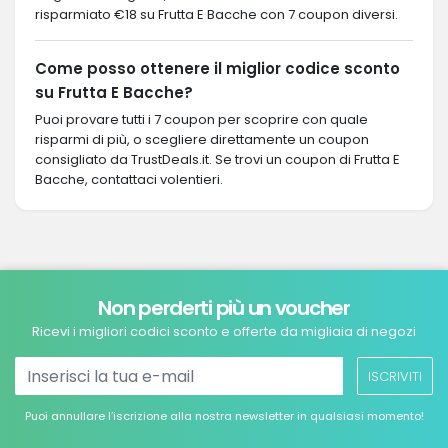
risparmiato €18 su Frutta E Bacche con 7 coupon diversi.
Come posso ottenere il miglior codice sconto
su Frutta E Bacche?
Puoi provare tutti i 7 coupon per scoprire con quale
risparmi di più, o scegliere direttamente un coupon
consigliato da TrustDeals.it. Se trovi un coupon di Frutta E
Bacche, contattaci volentieri.
Non perderti più un voucher
Ricevi i migliori codici sconto e offerte da migliaia di negozi
ISCRIVITI
Puoi annullare l’iscrizione alla nostra newsletter in qualsiasi momento!