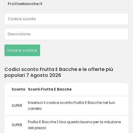
Inviare codice
Codici sconto Frutta E Bacche e le offerte più
popolari 7 Agosto 2026
Sconto
Sconti Frutta E Bacche
Inserisci il codice sconto Frutta E Bacche nel tuo
SUPER
carrello
Frutta E Bacche | Usa questo buono per la riduzione
SUPER
del prezzo