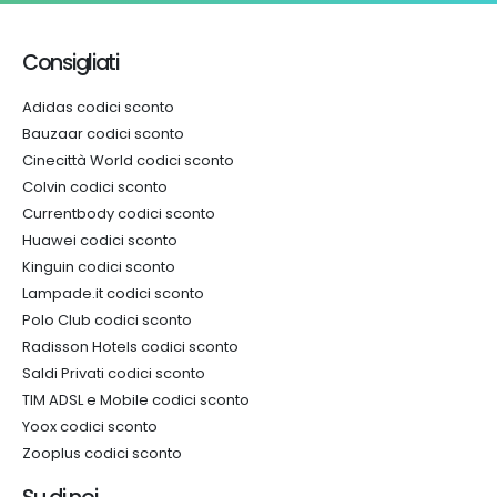
Consigliati
Adidas codici sconto
Bauzaar codici sconto
Cinecittà World codici sconto
Colvin codici sconto
Currentbody codici sconto
Huawei codici sconto
Kinguin codici sconto
Lampade.it codici sconto
Polo Club codici sconto
Radisson Hotels codici sconto
Saldi Privati codici sconto
TIM ADSL e Mobile codici sconto
Yoox codici sconto
Zooplus codici sconto