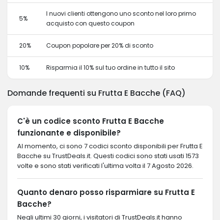
I nuovi clienti ottengono uno sconto nel loro primo
5%
acquisto con questo coupon
20%
Coupon popolare per 20% di sconto
10%
Risparmia il 10% sul tuo ordine in tutto il sito
Domande frequenti su Frutta E Bacche (FAQ)
C'è un codice sconto Frutta E Bacche
funzionante e disponibile?
Al momento, ci sono 7 codici sconto disponibili per Frutta E
Bacche su TrustDeals.it. Questi codici sono stati usati 1573
volte e sono stati verificati l'ultima volta il 7 Agosto 2026.
Quanto denaro posso risparmiare su Frutta E
Bacche?
Negli ultimi 30 giorni, i visitatori di TrustDeals.it hanno