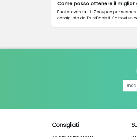
Come posso ottenere il miglior
Puoi provare tutti i 7 coupon per scopri
consigliato da TrustDeals.it. Se trovi un 
Consigliati
Su