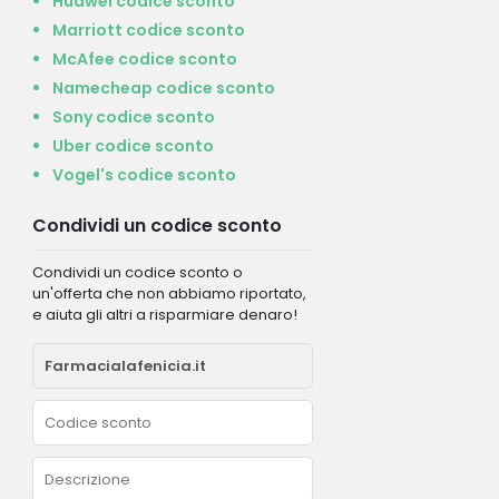
Huawei codice sconto
Marriott codice sconto
McAfee codice sconto
Namecheap codice sconto
Sony codice sconto
Uber codice sconto
Vogel's codice sconto
Condividi un codice sconto
Condividi un codice sconto o
un'offerta che non abbiamo riportato,
e aiuta gli altri a risparmiare denaro!