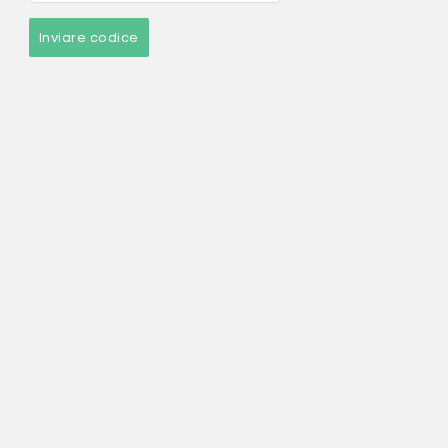
Inviare codice