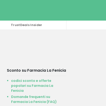
TrustDeals Insider
Sconto su Farmacia La Fenicia
codici sconto e offerte
popolari su Farmacia La
Fenicia
Domande frequenti su
Farmacia La Fenicia (FAQ)