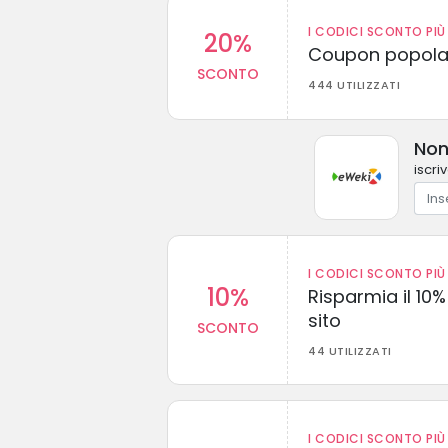
I CODICI SCONTO PIÙ 
20%
Coupon popolar
SCONTO
444 UTILIZZATI
Non
iscri
I CODICI SCONTO PIÙ 
10%
Risparmia il 10% 
sito
SCONTO
44 UTILIZZATI
I CODICI SCONTO PIÙ 