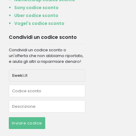
Sony codice sconto
Uber codice sconto
Vogel's codice sconto
Condividi un codice sconto
Condividi un codice sconto o
un'offerta che non abbiamo riportato,
e aiuta gli altri a risparmiare denaro!
Inviare codice