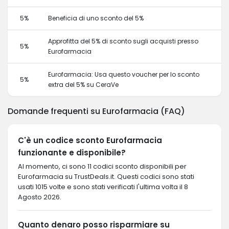
5%
Beneficia di uno sconto del 5%
Approfitta del 5% di sconto sugli acquisti presso
5%
Eurofarmacia
Eurofarmacia: Usa questo voucher per lo sconto
5%
extra del 5% su CeraVe
Domande frequenti su Eurofarmacia (FAQ)
C'è un codice sconto Eurofarmacia
funzionante e disponibile?
Al momento, ci sono 11 codici sconto disponibili per
Eurofarmacia su TrustDeals.it. Questi codici sono stati
usati 1015 volte e sono stati verificati l'ultima volta il 8
Agosto 2026.
Quanto denaro posso risparmiare su