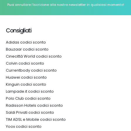
Puoi annullare l’iscrizione alla nostra newsletter in qualsiasi momento!
Consigliati
Adidas codici sconto
Bauzaar codici sconto
Cinecittà World codici sconto
Colvin codici sconto
Currentbody codici sconto
Huawei codici sconto
Kinguin codici sconto
Lampade.it codici sconto
Polo Club codici sconto
Radisson Hotels codici sconto
Saldi Privati codici sconto
TIM ADSL e Mobile codici sconto
Yoox codici sconto