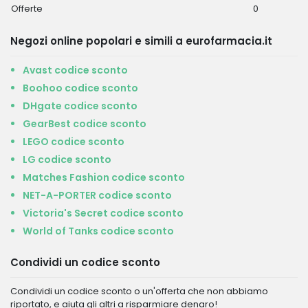
Offerte
0
Negozi online popolari e simili a eurofarmacia.it
Avast codice sconto
Boohoo codice sconto
DHgate codice sconto
GearBest codice sconto
LEGO codice sconto
LG codice sconto
Matches Fashion codice sconto
NET-A-PORTER codice sconto
Victoria's Secret codice sconto
World of Tanks codice sconto
Condividi un codice sconto
Condividi un codice sconto o un'offerta che non abbiamo
riportato, e aiuta gli altri a risparmiare denaro!