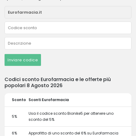
Inviare codice
Codici sconto Eurofarmacia e le offerte più
popolari 8 Agosto 2026
Sconto
Sconti Eurofarmacia
Usa il codice sconto Bionike5 per ottenere uno
5%
sconto del 5%
6%
Approfitta di uno sconto del 6% su Eurofarmacia