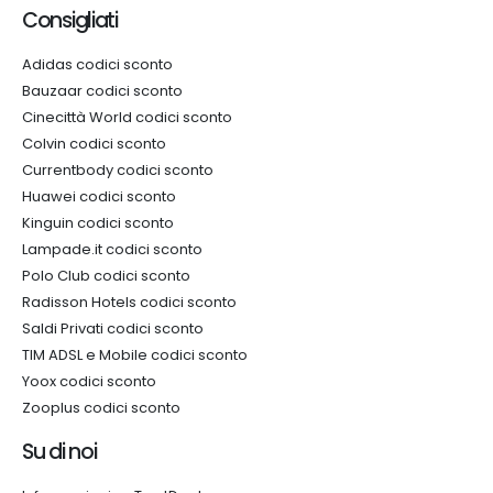
Consigliati
Adidas codici sconto
Bauzaar codici sconto
Cinecittà World codici sconto
Colvin codici sconto
Currentbody codici sconto
Huawei codici sconto
Kinguin codici sconto
Lampade.it codici sconto
Polo Club codici sconto
Radisson Hotels codici sconto
Saldi Privati codici sconto
TIM ADSL e Mobile codici sconto
Yoox codici sconto
Zooplus codici sconto
Su di noi