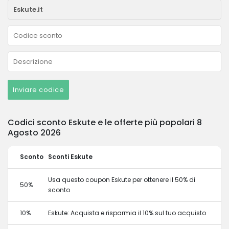
Inviare codice
Codici sconto Eskute e le offerte più popolari 8
Agosto 2026
Sconto
Sconti Eskute
Usa questo coupon Eskute per ottenere il 50% di
50%
sconto
10%
Eskute: Acquista e risparmia il 10% sul tuo acquisto