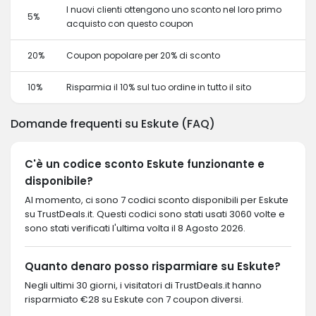
I nuovi clienti ottengono uno sconto nel loro primo
5%
acquisto con questo coupon
20%
Coupon popolare per 20% di sconto
10%
Risparmia il 10% sul tuo ordine in tutto il sito
Domande frequenti su Eskute (FAQ)
C'è un codice sconto Eskute funzionante e
disponibile?
Al momento, ci sono 7 codici sconto disponibili per Eskute
su TrustDeals.it. Questi codici sono stati usati 3060 volte e
sono stati verificati l'ultima volta il 8 Agosto 2026.
Quanto denaro posso risparmiare su Eskute?
Negli ultimi 30 giorni, i visitatori di TrustDeals.it hanno
risparmiato €28 su Eskute con 7 coupon diversi.