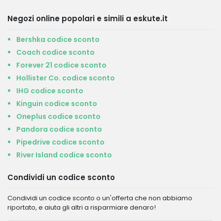
Negozi online popolari e simili a eskute.it
Bershka codice sconto
Coach codice sconto
Forever 21 codice sconto
Hollister Co. codice sconto
IHG codice sconto
Kinguin codice sconto
Oneplus codice sconto
Pandora codice sconto
Pipedrive codice sconto
River Island codice sconto
Condividi un codice sconto
Condividi un codice sconto o un'offerta che non abbiamo
riportato, e aiuta gli altri a risparmiare denaro!