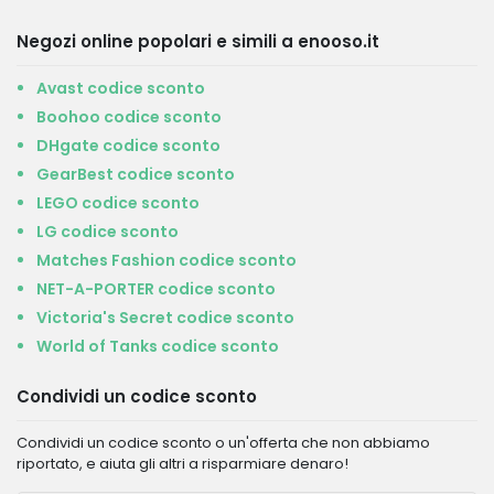
Negozi online popolari e simili a enooso.it
Avast codice sconto
Boohoo codice sconto
DHgate codice sconto
GearBest codice sconto
LEGO codice sconto
LG codice sconto
Matches Fashion codice sconto
NET-A-PORTER codice sconto
Victoria's Secret codice sconto
World of Tanks codice sconto
Condividi un codice sconto
Condividi un codice sconto o un'offerta che non abbiamo
riportato, e aiuta gli altri a risparmiare denaro!