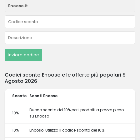
Inviare codice
Codici sconto Enooso e le offerte più popolari 9
Agosto 2026
Sconto
Sconti Enooso
Buono sconto del 10% per i prodotti a prezzo pieno
10%
su Enooso
10%
Enooso: Utilizza il codice sconto del 10%