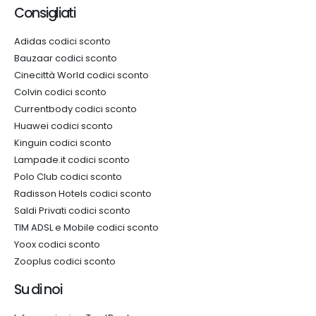
Consigliati
Adidas codici sconto
Bauzaar codici sconto
Cinecittà World codici sconto
Colvin codici sconto
Currentbody codici sconto
Huawei codici sconto
Kinguin codici sconto
Lampade.it codici sconto
Polo Club codici sconto
Radisson Hotels codici sconto
Saldi Privati codici sconto
TIM ADSL e Mobile codici sconto
Yoox codici sconto
Zooplus codici sconto
Su di noi