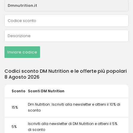
Inviare codice
Codici sconto DM Nutrition e le offerte più popolari
8 Agosto 2026
Sconto
Sconti DM Nutrition
Dm Nutrition: Iscriviti alla newsletter e ottieni il 10% di
15%
sconto
Iscriviti alla newsletter di DM Nutrition e ottieni il 5%
5%
di sconto