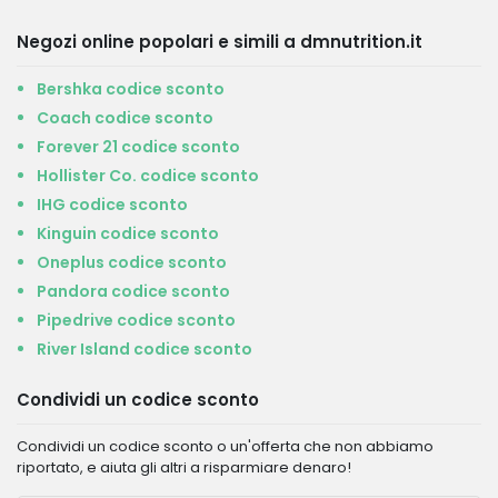
Negozi online popolari e simili a dmnutrition.it
Bershka codice sconto
Coach codice sconto
Forever 21 codice sconto
Hollister Co. codice sconto
IHG codice sconto
Kinguin codice sconto
Oneplus codice sconto
Pandora codice sconto
Pipedrive codice sconto
River Island codice sconto
Condividi un codice sconto
Condividi un codice sconto o un'offerta che non abbiamo
riportato, e aiuta gli altri a risparmiare denaro!