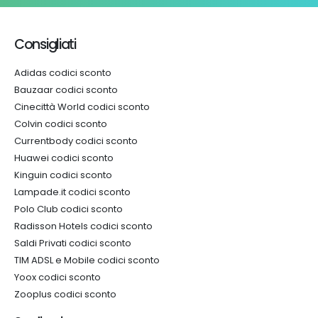
Consigliati
Adidas codici sconto
Bauzaar codici sconto
Cinecittà World codici sconto
Colvin codici sconto
Currentbody codici sconto
Huawei codici sconto
Kinguin codici sconto
Lampade.it codici sconto
Polo Club codici sconto
Radisson Hotels codici sconto
Saldi Privati codici sconto
TIM ADSL e Mobile codici sconto
Yoox codici sconto
Zooplus codici sconto