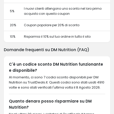
I nuovi clienti ottengono uno sconto nel loro primo
5%
acquisto con questo coupon
20%
Coupon popolare per 20% di sconto
10%
Risparmia il 10% sul tuo ordine in tutto il sito
Domande frequenti su DM Nutrition (FAQ)
C'è un codice sconto DM Nutrition funzionante
e disponibile?
Al momento, ci sono 7 codici sconto disponibili per DM
Nutrition su TrustDeals.it. Questi codici sono stati usati 4910
volte e sono stati verificati l'ultima volta il 8 Agosto 2026.
Quanto denaro posso risparmiare su DM
Nutrition?