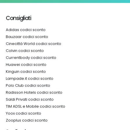
Consigliati
Adidas codici sconto
Bauzaar codici sconto
Cinecittà World codici sconto
Colvin codici sconto
Currentbody codici sconto
Huawei codici sconto
Kinguin codici sconto
Lampade.it codici sconto
Polo Club codici sconto
Radisson Hotels codici sconto
Saldi Privati codici sconto
TIM ADSL e Mobile codici sconto
Yoox codici sconto
Zooplus codici sconto