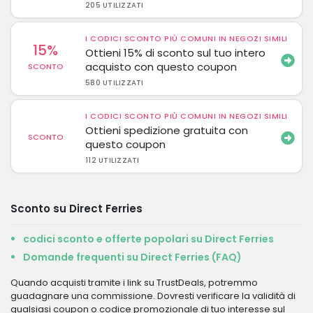
205 UTILIZZATI
I CODICI SCONTO PIÙ COMUNI IN NEGOZI SIMILI
15%
Ottieni 15% di sconto sul tuo intero
acquisto con questo coupon
SCONTO
580 UTILIZZATI
I CODICI SCONTO PIÙ COMUNI IN NEGOZI SIMILI
Ottieni spedizione gratuita con
SCONTO
questo coupon
112 UTILIZZATI
Sconto su Direct Ferries
codici sconto e offerte popolari su Direct Ferries
Domande frequenti su Direct Ferries (FAQ)
Quando acquisti tramite i link su TrustDeals, potremmo
guadagnare una commissione. Dovresti verificare la validità di
qualsiasi coupon o codice promozionale di tuo interesse sul