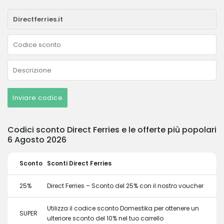
Inviare codice
Codici sconto Direct Ferries e le offerte più popolari
6 Agosto 2026
Sconto
Sconti Direct Ferries
25%
Direct Ferries – Sconto del 25% con il nostro voucher
Utilizza il codice sconto Domestika per ottenere un
SUPER
ulteriore sconto del 10% nel tuo carrello