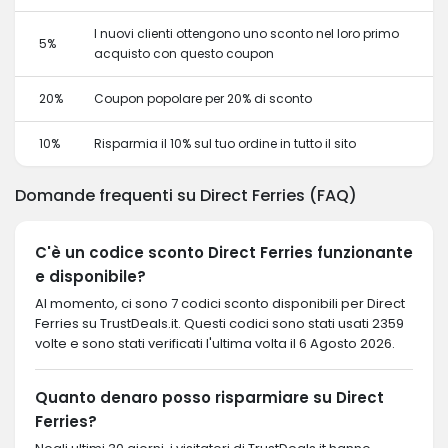
I nuovi clienti ottengono uno sconto nel loro primo
5%
acquisto con questo coupon
20%
Coupon popolare per 20% di sconto
10%
Risparmia il 10% sul tuo ordine in tutto il sito
Domande frequenti su Direct Ferries (FAQ)
C'è un codice sconto Direct Ferries funzionante
e disponibile?
Al momento, ci sono 7 codici sconto disponibili per Direct
Ferries su TrustDeals.it. Questi codici sono stati usati 2359
volte e sono stati verificati l'ultima volta il 6 Agosto 2026.
Quanto denaro posso risparmiare su Direct
Ferries?