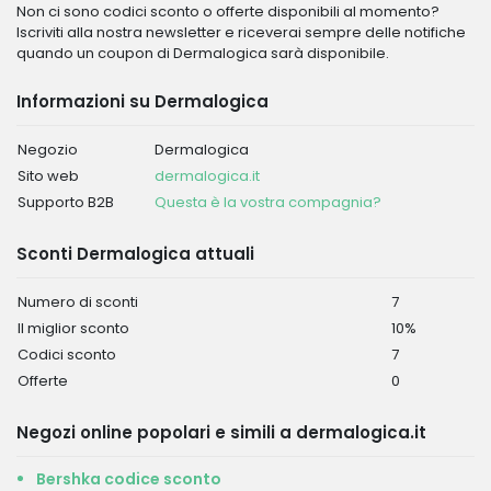
Non ci sono codici sconto o offerte disponibili al momento?
Iscriviti alla nostra newsletter e riceverai sempre delle notifiche
quando un coupon di Dermalogica sarà disponibile.
Informazioni su Dermalogica
Negozio
Dermalogica
Sito web
dermalogica.it
Supporto B2B
Questa è la vostra compagnia?
Sconti Dermalogica attuali
Numero di sconti
7
Il miglior sconto
10%
Codici sconto
7
Offerte
0
Negozi online popolari e simili a dermalogica.it
Bershka codice sconto