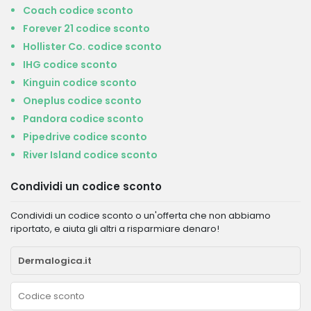
Coach codice sconto
Forever 21 codice sconto
Hollister Co. codice sconto
IHG codice sconto
Kinguin codice sconto
Oneplus codice sconto
Pandora codice sconto
Pipedrive codice sconto
River Island codice sconto
Condividi un codice sconto
Condividi un codice sconto o un'offerta che non abbiamo
riportato, e aiuta gli altri a risparmiare denaro!