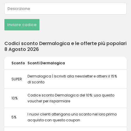
Inviare codice
Codici sconto Dermalogica e le offerte più popolari
8 Agosto 2026
Sconto
Sconti Dermalogica
Dermalogica | Iscriviti alla newsletter e ottieni il 15%
SUPER
di sconto
Codice sconto Dermalogica del 10%: usa questo
10%
voucher per risparmiare
I nuovi clienti ottengono uno sconto nel loro primo
5%
acquisto con questo coupon