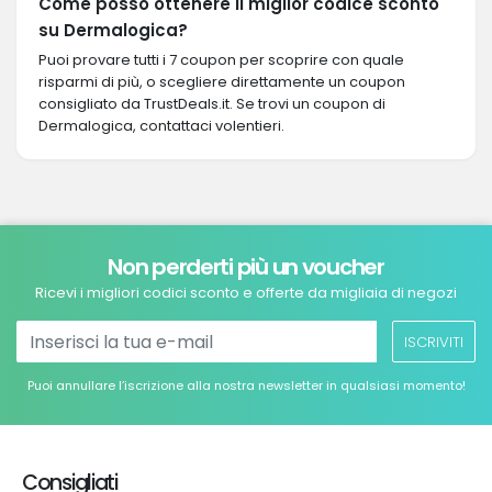
Come posso ottenere il miglior codice sconto
su Dermalogica?
Puoi provare tutti i 7 coupon per scoprire con quale
risparmi di più, o scegliere direttamente un coupon
consigliato da TrustDeals.it. Se trovi un coupon di
Dermalogica, contattaci volentieri.
Non perderti più un voucher
Ricevi i migliori codici sconto e offerte da migliaia di negozi
ISCRIVITI
Puoi annullare l’iscrizione alla nostra newsletter in qualsiasi momento!
Consigliati