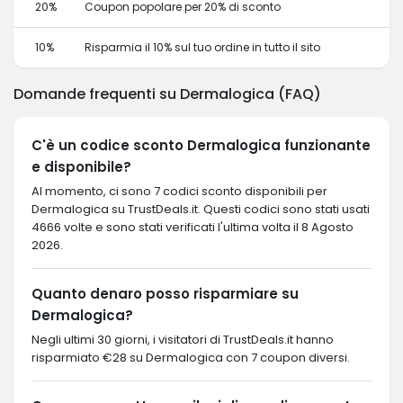
20%
Coupon popolare per 20% di sconto
10%
Risparmia il 10% sul tuo ordine in tutto il sito
Domande frequenti su Dermalogica (FAQ)
C'è un codice sconto Dermalogica funzionante
e disponibile?
Al momento, ci sono 7 codici sconto disponibili per
Dermalogica su TrustDeals.it. Questi codici sono stati usati
4666 volte e sono stati verificati l'ultima volta il 8 Agosto
2026.
Quanto denaro posso risparmiare su
Dermalogica?
Negli ultimi 30 giorni, i visitatori di TrustDeals.it hanno
risparmiato €28 su Dermalogica con 7 coupon diversi.