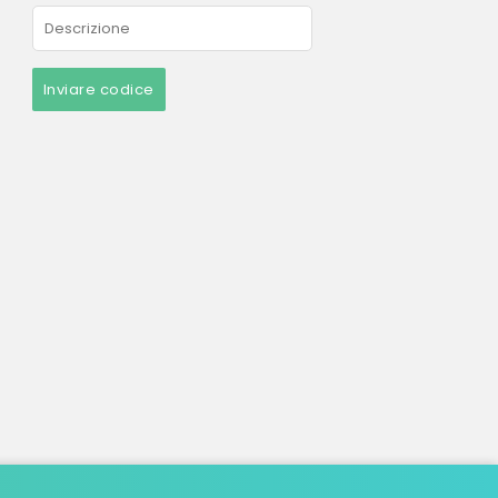
Inviare codice