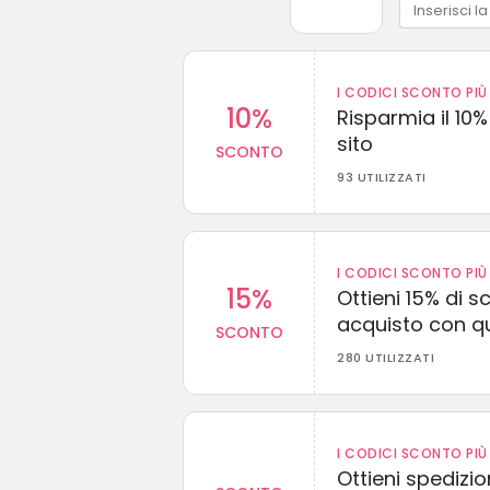
I CODICI SCONTO PIÙ 
10%
Risparmia il 10% 
sito
SCONTO
93 UTILIZZATI
I CODICI SCONTO PIÙ 
15%
Ottieni 15% di s
acquisto con q
SCONTO
280 UTILIZZATI
I CODICI SCONTO PIÙ 
Ottieni spedizi