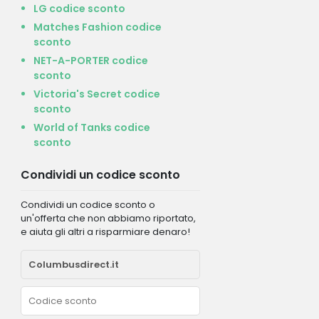
LG codice sconto
Matches Fashion codice
sconto
NET-A-PORTER codice
sconto
Victoria's Secret codice
sconto
World of Tanks codice
sconto
Condividi un codice sconto
Condividi un codice sconto o
un'offerta che non abbiamo riportato,
e aiuta gli altri a risparmiare denaro!