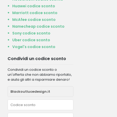
Huawei codice sconto
Marriott codice sconto
McAfee codice sconto
Namecheap codice sconto
Sony codice sconto
Uber codice sconto
Vogel's codice sconto
Condividi un codice sconto
Condividi un codice sconto o
un'offerta che non abbiamo riportato,
e aiuta gli altri a risparmiare denaro!