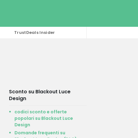
TrustDeals Insider
Sconto su Blackout Luce
Design
codici sconto e offerte
popolari su Blackout Luce
Design
Domande frequenti su