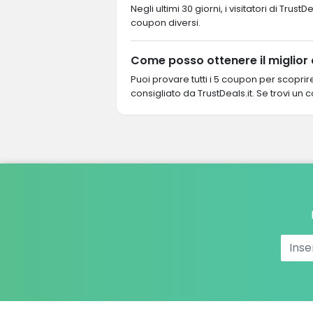
Negli ultimi 30 giorni, i visitatori di Tr
coupon diversi.
Come posso ottenere il miglior
Puoi provare tutti i 5 coupon per scopri
consigliato da TrustDeals.it. Se trovi un 