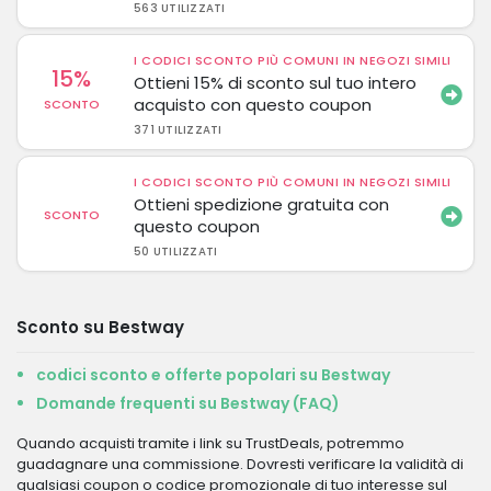
563 UTILIZZATI
I CODICI SCONTO PIÙ COMUNI IN NEGOZI SIMILI
15%
Ottieni 15% di sconto sul tuo intero
acquisto con questo coupon
SCONTO
371 UTILIZZATI
I CODICI SCONTO PIÙ COMUNI IN NEGOZI SIMILI
Ottieni spedizione gratuita con
SCONTO
questo coupon
50 UTILIZZATI
Sconto su Bestway
codici sconto e offerte popolari su Bestway
Domande frequenti su Bestway (FAQ)
Quando acquisti tramite i link su TrustDeals, potremmo
guadagnare una commissione. Dovresti verificare la validità di
qualsiasi coupon o codice promozionale di tuo interesse sul