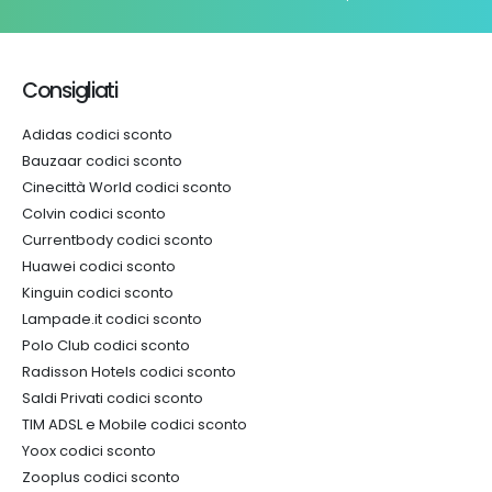
Consigliati
Adidas codici sconto
Bauzaar codici sconto
Cinecittà World codici sconto
Colvin codici sconto
Currentbody codici sconto
Huawei codici sconto
Kinguin codici sconto
Lampade.it codici sconto
Polo Club codici sconto
Radisson Hotels codici sconto
Saldi Privati codici sconto
TIM ADSL e Mobile codici sconto
Yoox codici sconto
Zooplus codici sconto