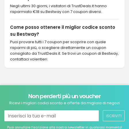
Negli ultimi 30 giorni, i visitatori di TrustDeals.it hanno
risparmiato €18 su Bestway con 7 coupon diversi.
Come posso ottenere il miglior codice sconto
su Bestway?
Puoi provare tutti i 7 coupon per scoprire con quale
risparmi di più, o scegliere direttamente un coupon
consigliato da TrustDeals.it. Se trovi un coupon di Bestway,
contattaci volentieri.
Non perderti più un voucher
Ricevi i migliori codici sconto e offerte da migliaia di negozi
ISCRIVITI
Puoi annullare l’iscrizione alla nostra newsletter in qualsiasi momento!