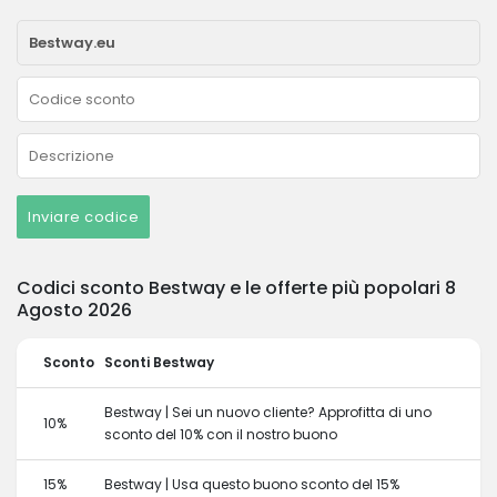
Inviare codice
Codici sconto Bestway e le offerte più popolari 8
Agosto 2026
Sconto
Sconti Bestway
Bestway | Sei un nuovo cliente? Approfitta di uno
10%
sconto del 10% con il nostro buono
15%
Bestway | Usa questo buono sconto del 15%