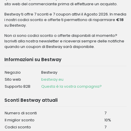
sito web del commerciante prima di effettuare un acquisto.
Bestway ti offre 7 sconti e 7 coupon attivi il Agosto 2026. In media
i nostri codici sconto e offerte ti permettono di risparmiare
€18
su Bestway.
Non ci sono codici sconto o offerte disponibili al momento?
Iscriviti alla nostra newsletter e riceverai sempre delle notifiche
quando un coupon di Bestway sarà disponibile.
Informazioni su Bestway
Negozio
Bestway
Sito web
bestway.eu
Supporto B2B
Questa è la vostra compagnia?
Sconti Bestway attuali
Numero di sconti
7
Il miglior sconto
10%
Codici sconto
7