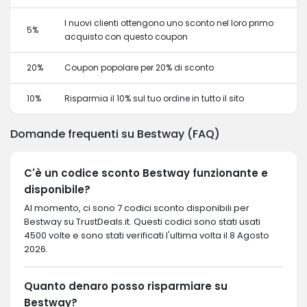
I nuovi clienti ottengono uno sconto nel loro primo
5%
acquisto con questo coupon
20%
Coupon popolare per 20% di sconto
10%
Risparmia il 10% sul tuo ordine in tutto il sito
Domande frequenti su Bestway (FAQ)
C'è un codice sconto Bestway funzionante e
disponibile?
Al momento, ci sono 7 codici sconto disponibili per
Bestway su TrustDeals.it. Questi codici sono stati usati
4500 volte e sono stati verificati l'ultima volta il 8 Agosto
2026.
Quanto denaro posso risparmiare su
Bestway?