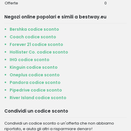
Offerte
0
Negozi online popolari e simili a bestway.eu
Bershka codice sconto
Coach codice sconto
Forever 21 codice sconto
Hollister Co. codice sconto
IHG codice sconto
Kinguin codice sconto
Oneplus codice sconto
Pandora codice sconto
Pipedrive codice sconto
River Island codice sconto
Condividi un codice sconto
Condividi un codice sconto o un'offerta che non abbiamo
riportato, e aiuta gli altri a risparmiare denaro!