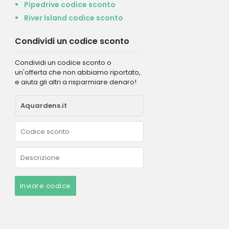
Pipedrive codice sconto
River Island codice sconto
Condividi un codice sconto
Condividi un codice sconto o
un'offerta che non abbiamo riportato,
e aiuta gli altri a risparmiare denaro!
Inviare codice