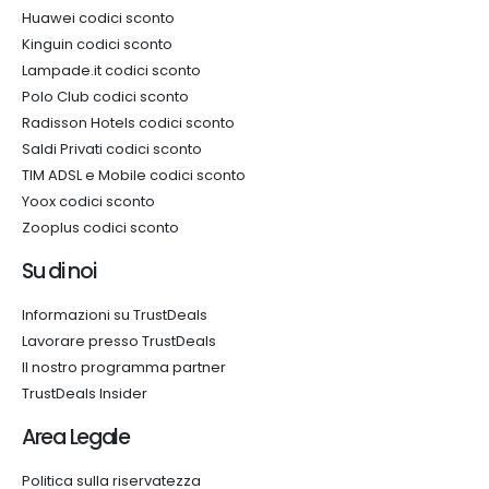
Huawei codici sconto
Kinguin codici sconto
Lampade.it codici sconto
Polo Club codici sconto
Radisson Hotels codici sconto
Saldi Privati codici sconto
TIM ADSL e Mobile codici sconto
Yoox codici sconto
Zooplus codici sconto
Su di noi
Informazioni su TrustDeals
Lavorare presso TrustDeals
Il nostro programma partner
TrustDeals Insider
Area Legale
Politica sulla riservatezza