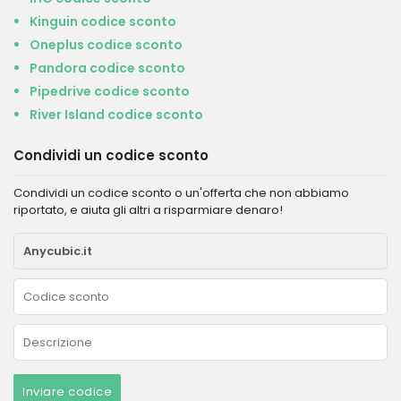
Kinguin codice sconto
Oneplus codice sconto
Pandora codice sconto
Pipedrive codice sconto
River Island codice sconto
Condividi un codice sconto
Condividi un codice sconto o un'offerta che non abbiamo
riportato, e aiuta gli altri a risparmiare denaro!
Inviare codice