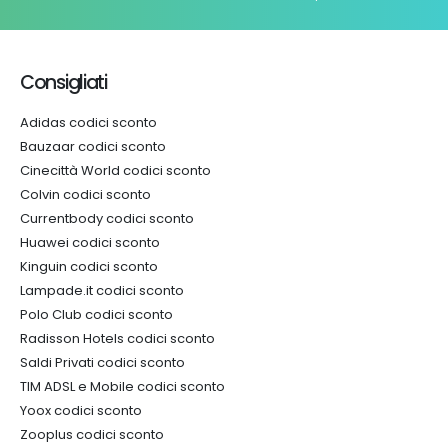
Consigliati
Adidas codici sconto
Bauzaar codici sconto
Cinecittà World codici sconto
Colvin codici sconto
Currentbody codici sconto
Huawei codici sconto
Kinguin codici sconto
Lampade.it codici sconto
Polo Club codici sconto
Radisson Hotels codici sconto
Saldi Privati codici sconto
TIM ADSL e Mobile codici sconto
Yoox codici sconto
Zooplus codici sconto