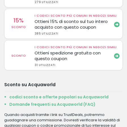
279 UTILIZZATI
I CODICI SCONTO PIÙ COMUNI IN NEGOZI SIMILI
15%
Ottieni 15% di sconto sul tuo intero
acquisto con questo coupon
SCONTO
385 UTILIZZATI
I CODICI SCONTO PIÙ COMUNI IN NEGOZI SIMILI
Ottieni spedizione gratuita con
SCONTO
questo coupon
31 UTILIZZATI
Sconto su Acquaworld
codici sconto e offerte popolari su Acquaworld
Domande frequenti su Acquaworld (FAQ)
Quando acquisti tramite i link su TrustDeals, potremmo
guadagnare una commissione. Dovresti verificare la validità di
qualsiasi coupon o codice promozionale di tuo interesse sul