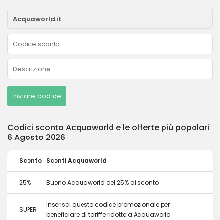
Inviare codice
Codici sconto Acquaworld e le offerte più popolari
6 Agosto 2026
Sconto
Sconti Acquaworld
25%
Buono Acquaworld del 25% di sconto
Inserisci questo codice promozionale per
SUPER
beneficiare di tariffe ridotte a Acquaworld