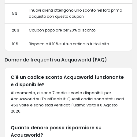
I nuovi clienti ottengono uno sconto nel loro primo
5%
acquisto con questo coupon
20%
Coupon popolare per 20% di sconto
10%
Risparmia il 10% sul tuo ordine in tutto il sito
Domande frequenti su Acquaworld (FAQ)
C'è un codice sconto Acquaworld funzionante
e disponibile?
Al momento, ci sono 7 codici sconto disponibili per
Acquaworld su TrustDeals.it. Questi codici sono stati usati
453 volte e sono stati verificati l'ultima volta il 6 Agosto
2026.
Quanto denaro posso risparmiare su
Acquaworld?