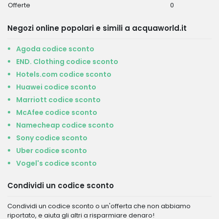
Offerte
0
Negozi online popolari e simili a acquaworld.it
Agoda codice sconto
END. Clothing codice sconto
Hotels.com codice sconto
Huawei codice sconto
Marriott codice sconto
McAfee codice sconto
Namecheap codice sconto
Sony codice sconto
Uber codice sconto
Vogel's codice sconto
Condividi un codice sconto
Condividi un codice sconto o un'offerta che non abbiamo
riportato, e aiuta gli altri a risparmiare denaro!