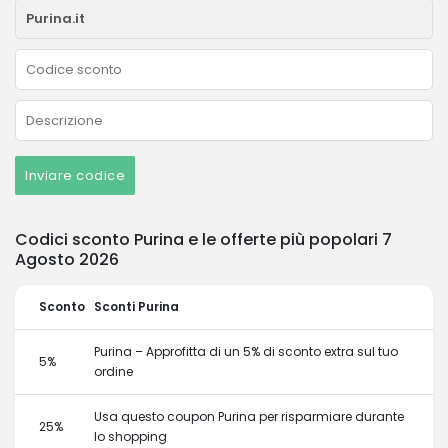
Inviare codice
Codici sconto Purina e le offerte più popolari 7
Agosto 2026
Sconto
Sconti Purina
Purina – Approfitta di un 5% di sconto extra sul tuo
5%
ordine
Usa questo coupon Purina per risparmiare durante
25%
lo shopping