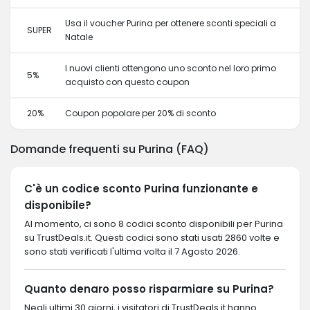
Usa il voucher Purina per ottenere sconti speciali a
SUPER
Natale
I nuovi clienti ottengono uno sconto nel loro primo
5%
acquisto con questo coupon
20%
Coupon popolare per 20% di sconto
Domande frequenti su Purina (FAQ)
C'è un codice sconto Purina funzionante e
disponibile?
Al momento, ci sono 8 codici sconto disponibili per Purina
su TrustDeals.it. Questi codici sono stati usati 2860 volte e
sono stati verificati l'ultima volta il 7 Agosto 2026.
Quanto denaro posso risparmiare su Purina?
Negli ultimi 30 giorni, i visitatori di TrustDeals.it hanno