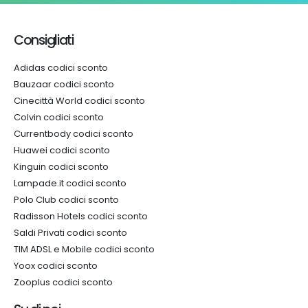
Consigliati
Adidas codici sconto
Bauzaar codici sconto
Cinecittà World codici sconto
Colvin codici sconto
Currentbody codici sconto
Huawei codici sconto
Kinguin codici sconto
Lampade.it codici sconto
Polo Club codici sconto
Radisson Hotels codici sconto
Saldi Privati codici sconto
TIM ADSL e Mobile codici sconto
Yoox codici sconto
Zooplus codici sconto