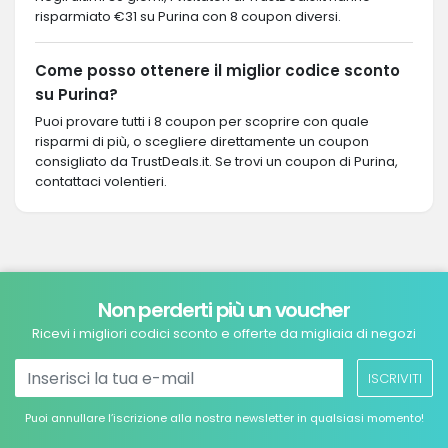
risparmiato €31 su Purina con 8 coupon diversi.
Come posso ottenere il miglior codice sconto
su Purina?
Puoi provare tutti i 8 coupon per scoprire con quale
risparmi di più, o scegliere direttamente un coupon
consigliato da TrustDeals.it. Se trovi un coupon di Purina,
contattaci volentieri.
Non perderti più un voucher
Ricevi i migliori codici sconto e offerte da migliaia di negozi
ISCRIVITI
Puoi annullare l’iscrizione alla nostra newsletter in qualsiasi momento!