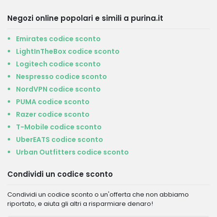
Negozi online popolari e simili a purina.it
Emirates codice sconto
LightInTheBox codice sconto
Logitech codice sconto
Nespresso codice sconto
NordVPN codice sconto
PUMA codice sconto
Razer codice sconto
T-Mobile codice sconto
UberEATS codice sconto
Urban Outfitters codice sconto
Condividi un codice sconto
Condividi un codice sconto o un'offerta che non abbiamo
riportato, e aiuta gli altri a risparmiare denaro!