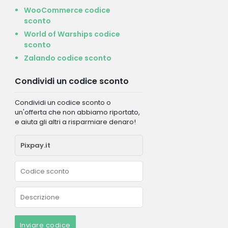
WooCommerce codice
sconto
World of Warships codice
sconto
Zalando codice sconto
Condividi un codice sconto
Condividi un codice sconto o
un'offerta che non abbiamo riportato,
e aiuta gli altri a risparmiare denaro!
Inviare codice