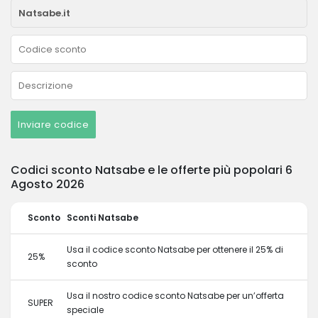
Inviare codice
Codici sconto Natsabe e le offerte più popolari 6
Agosto 2026
Sconto
Sconti Natsabe
Usa il codice sconto Natsabe per ottenere il 25% di
25%
sconto
Usa il nostro codice sconto Natsabe per un’offerta
SUPER
speciale