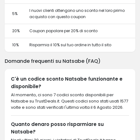
I nuovi clienti ottengono uno sconto nel loro primo
5%
acquisto con questo coupon
20%
Coupon popolare per 20% di sconto
10%
Risparmia il 10% sul tuo ordine in tutto il sito
Domande frequenti su Natsabe (FAQ)
C'è un codice sconto Natsabe funzionante e
disponibile?
Al momento, ci sono 7 codici sconto disponibili per
Natsabe su TrustDeals.it. Questi codici sono stati usati 1577
volte e sono stati verificati l'ultima volta il 6 Agosto 2026.
Quanto denaro posso risparmiare su
Natsabe?