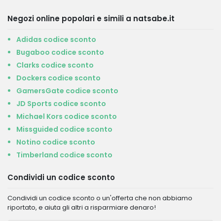
Negozi online popolari e simili a natsabe.it
Adidas codice sconto
Bugaboo codice sconto
Clarks codice sconto
Dockers codice sconto
GamersGate codice sconto
JD Sports codice sconto
Michael Kors codice sconto
Missguided codice sconto
Notino codice sconto
Timberland codice sconto
Condividi un codice sconto
Condividi un codice sconto o un'offerta che non abbiamo
riportato, e aiuta gli altri a risparmiare denaro!