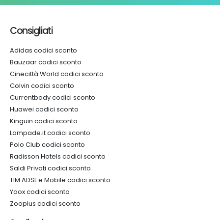
Consigliati
Adidas codici sconto
Bauzaar codici sconto
Cinecittà World codici sconto
Colvin codici sconto
Currentbody codici sconto
Huawei codici sconto
Kinguin codici sconto
Lampade.it codici sconto
Polo Club codici sconto
Radisson Hotels codici sconto
Saldi Privati codici sconto
TIM ADSL e Mobile codici sconto
Yoox codici sconto
Zooplus codici sconto