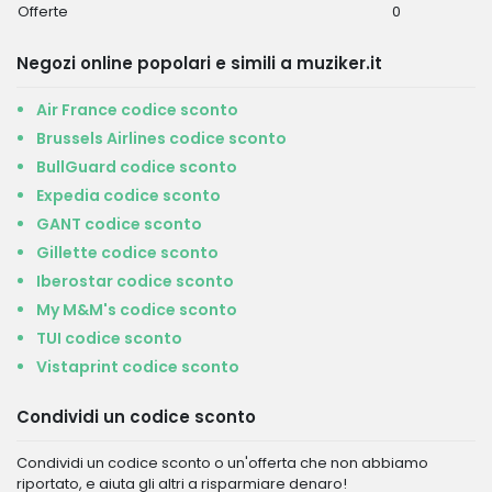
Offerte
0
Negozi online popolari e simili a muziker.it
Air France codice sconto
Brussels Airlines codice sconto
BullGuard codice sconto
Expedia codice sconto
GANT codice sconto
Gillette codice sconto
Iberostar codice sconto
My M&M's codice sconto
TUI codice sconto
Vistaprint codice sconto
Condividi un codice sconto
Condividi un codice sconto o un'offerta che non abbiamo
riportato, e aiuta gli altri a risparmiare denaro!