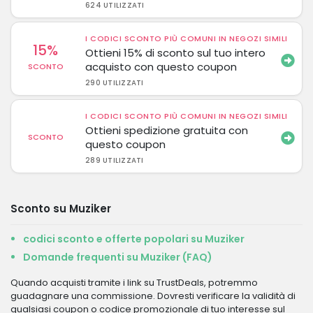
624 UTILIZZATI
I CODICI SCONTO PIÙ COMUNI IN NEGOZI SIMILI
15%
Ottieni 15% di sconto sul tuo intero
acquisto con questo coupon
SCONTO
290 UTILIZZATI
I CODICI SCONTO PIÙ COMUNI IN NEGOZI SIMILI
Ottieni spedizione gratuita con
SCONTO
questo coupon
289 UTILIZZATI
Sconto su Muziker
codici sconto e offerte popolari su Muziker
Domande frequenti su Muziker (FAQ)
Quando acquisti tramite i link su TrustDeals, potremmo
guadagnare una commissione. Dovresti verificare la validità di
qualsiasi coupon o codice promozionale di tuo interesse sul