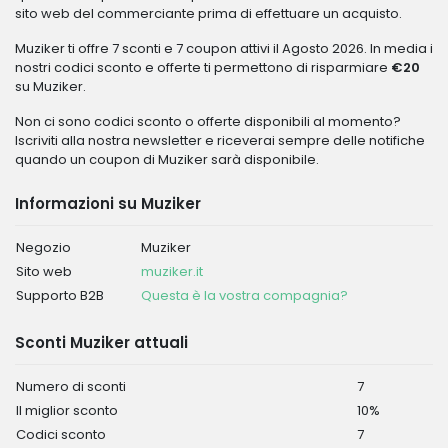
sito web del commerciante prima di effettuare un acquisto.
Muziker ti offre 7 sconti e 7 coupon attivi il Agosto 2026. In media i
nostri codici sconto e offerte ti permettono di risparmiare
€20
su Muziker.
Non ci sono codici sconto o offerte disponibili al momento?
Iscriviti alla nostra newsletter e riceverai sempre delle notifiche
quando un coupon di Muziker sarà disponibile.
Informazioni su Muziker
Negozio
Muziker
Sito web
muziker.it
Supporto B2B
Questa è la vostra compagnia?
Sconti Muziker attuali
Numero di sconti
7
Il miglior sconto
10%
Codici sconto
7