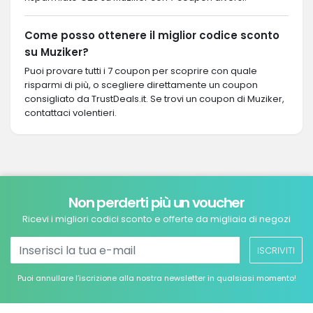
Come posso ottenere il miglior codice sconto
su Muziker?
Puoi provare tutti i 7 coupon per scoprire con quale
risparmi di più, o scegliere direttamente un coupon
consigliato da TrustDeals.it. Se trovi un coupon di Muziker,
contattaci volentieri.
Non perderti più un voucher
Ricevi i migliori codici sconto e offerte da migliaia di negozi
ISCRIVITI
Puoi annullare l’iscrizione alla nostra newsletter in qualsiasi momento!