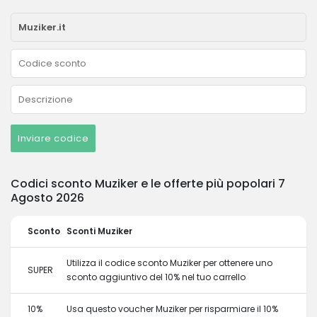
Inviare codice
Codici sconto Muziker e le offerte più popolari 7
Agosto 2026
Sconto
Sconti Muziker
Utilizza il codice sconto Muziker per ottenere uno
SUPER
sconto aggiuntivo del 10% nel tuo carrello
10%
Usa questo voucher Muziker per risparmiare il 10%