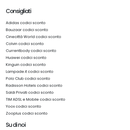
Consigliati
Adidas codici sconto
Bauzaar codici sconto
Cinecittà World codici sconto
Colvin codici sconto
Currentbody codici sconto
Huawei codici sconto
Kinguin codici sconto
Lampade.it codici sconto
Polo Club codici sconto
Radisson Hotels codici sconto
Saldi Privati codici sconto
TIM ADSL e Mobile codici sconto
Yoox codici sconto
Zooplus codici sconto
Su di noi