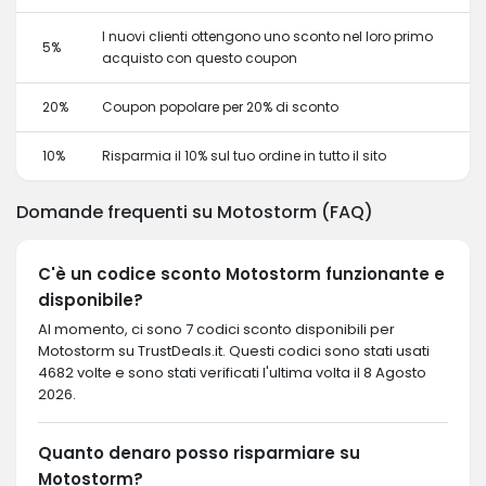
I nuovi clienti ottengono uno sconto nel loro primo
5%
acquisto con questo coupon
20%
Coupon popolare per 20% di sconto
10%
Risparmia il 10% sul tuo ordine in tutto il sito
Domande frequenti su Motostorm (FAQ)
C'è un codice sconto Motostorm funzionante e
disponibile?
Al momento, ci sono 7 codici sconto disponibili per
Motostorm su TrustDeals.it. Questi codici sono stati usati
4682 volte e sono stati verificati l'ultima volta il 8 Agosto
2026.
Quanto denaro posso risparmiare su
Motostorm?