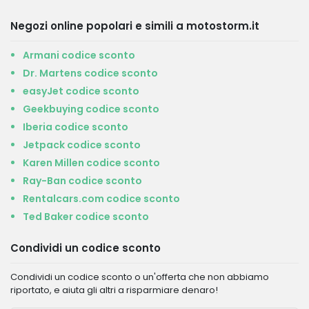
Negozi online popolari e simili a motostorm.it
Armani codice sconto
Dr. Martens codice sconto
easyJet codice sconto
Geekbuying codice sconto
Iberia codice sconto
Jetpack codice sconto
Karen Millen codice sconto
Ray-Ban codice sconto
Rentalcars.com codice sconto
Ted Baker codice sconto
Condividi un codice sconto
Condividi un codice sconto o un'offerta che non abbiamo
riportato, e aiuta gli altri a risparmiare denaro!