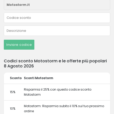
Inviare codice
Codici sconto Motostorm e le offerte più popolari
8 Agosto 2026
Sconto
Sconti Motostorm
Risparmia il 25% con questo codice sconto
15%
Motostorm
Motostorm: Risparmia subito il 10% sul tuo prossimo
10%
ordine