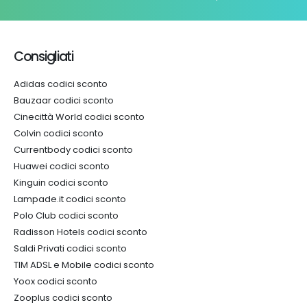
Consigliati
Adidas codici sconto
Bauzaar codici sconto
Cinecittà World codici sconto
Colvin codici sconto
Currentbody codici sconto
Huawei codici sconto
Kinguin codici sconto
Lampade.it codici sconto
Polo Club codici sconto
Radisson Hotels codici sconto
Saldi Privati codici sconto
TIM ADSL e Mobile codici sconto
Yoox codici sconto
Zooplus codici sconto