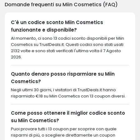
Domande frequenti su Miin Cosmetics (FAQ)
C'è un codice sconto Miin Cosmetics
funzionante e disponibile?
Al momento, ci sono 13 codici sconto disponibili per Miin
Cosmetics su TrustDeals.it. Questi codici sono stati usati
2132 volte e sono stati verificati l'ultima volta il 7 Agosto
2026.
Quanto denaro posso risparmiare su Miin
Cosmetics?
Negli ultimi 30 giorni, i visitatori di TrustDeals.it hanno
risparmiato €18 su Miin Cosmetics con 13 coupon diversi.
Come posso ottenere il miglior codice sconto
su Miin Cosmetics?
Puoi provare tutti i 13 coupon per scoprire con quale
risparmi di più, o scegliere direttamente un coupon