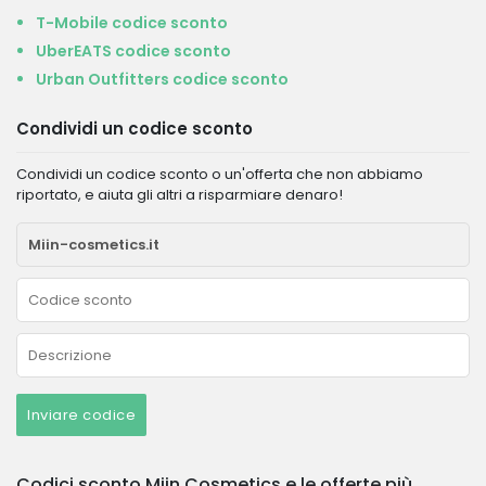
T-Mobile codice sconto
UberEATS codice sconto
Urban Outfitters codice sconto
Condividi un codice sconto
Condividi un codice sconto o un'offerta che non abbiamo
riportato, e aiuta gli altri a risparmiare denaro!
Inviare codice
Codici sconto Miin Cosmetics e le offerte più