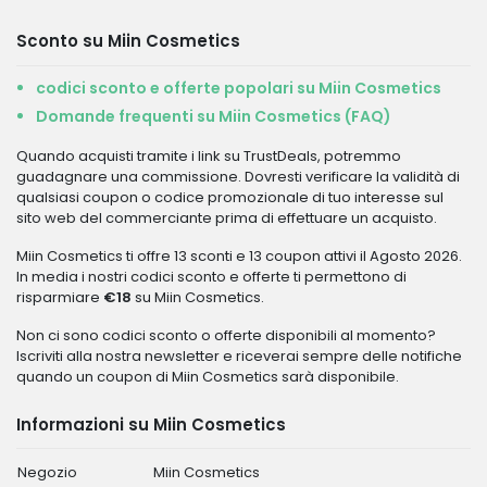
Sconto su Miin Cosmetics
codici sconto e offerte popolari su Miin Cosmetics
Domande frequenti su Miin Cosmetics (FAQ)
Quando acquisti tramite i link su TrustDeals, potremmo
guadagnare una commissione. Dovresti verificare la validità di
qualsiasi coupon o codice promozionale di tuo interesse sul
sito web del commerciante prima di effettuare un acquisto.
Miin Cosmetics ti offre 13 sconti e 13 coupon attivi il Agosto 2026.
In media i nostri codici sconto e offerte ti permettono di
risparmiare
€18
su Miin Cosmetics.
Non ci sono codici sconto o offerte disponibili al momento?
Iscriviti alla nostra newsletter e riceverai sempre delle notifiche
quando un coupon di Miin Cosmetics sarà disponibile.
Informazioni su Miin Cosmetics
Negozio
Miin Cosmetics