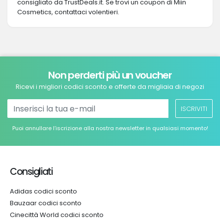
consigliato da TrustDeals.it. Se trovi un coupon di Miin
Cosmetics, contattaci volentieri.
Non perderti più un voucher
Ricevi i migliori codici sconto e offerte da migliaia di negozi
ISCRIVITI
Puoi annullare l’iscrizione alla nostra newsletter in qualsiasi momento!
Consigliati
Adidas codici sconto
Bauzaar codici sconto
Cinecittà World codici sconto