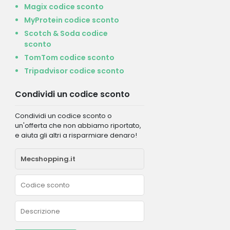
Magix codice sconto
MyProtein codice sconto
Scotch & Soda codice
sconto
TomTom codice sconto
Tripadvisor codice sconto
Condividi un codice sconto
Condividi un codice sconto o
un'offerta che non abbiamo riportato,
e aiuta gli altri a risparmiare denaro!