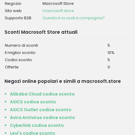
Negozio
Macrosoft Store
Sito web
macrosoft.store
Supporto B2B
Questa è la vostra compagnia?
Sconti Macrosoft Store attuali
Numero di sconti
5
Il miglior sconto
10%
Codici sconto
5
Offerte
0
Negozi online popolari e simili a macrosoft.store
Alibaba Cloud codice sconto
ASICS codice sconto
ASICS Outlet codice sconto
Avira Antivirus codice sconto
Cyberlink codice sconto
Levi's codice sconto