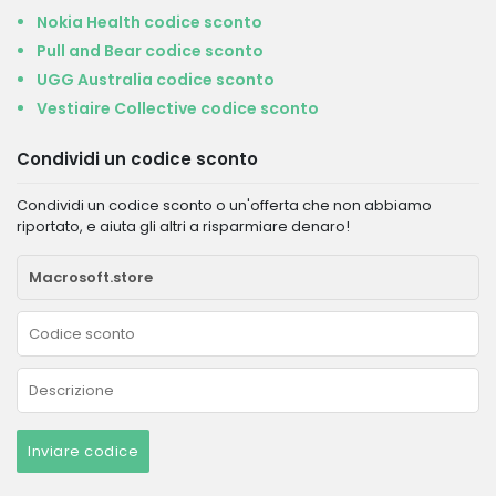
Nokia Health codice sconto
Pull and Bear codice sconto
UGG Australia codice sconto
Vestiaire Collective codice sconto
Condividi un codice sconto
Condividi un codice sconto o un'offerta che non abbiamo
riportato, e aiuta gli altri a risparmiare denaro!
Inviare codice