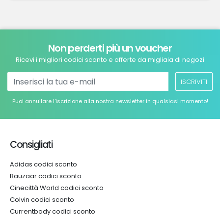
Non perderti più un voucher
Ricevi i migliori codici sconto e offerte da migliaia di negozi
ISCRIVITI
Puoi annullare l’iscrizione alla nostra newsletter in qualsiasi momento!
Consigliati
Adidas codici sconto
Bauzaar codici sconto
Cinecittà World codici sconto
Colvin codici sconto
Currentbody codici sconto