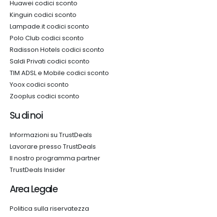
Huawei codici sconto
Kinguin codici sconto
Lampade.it codici sconto
Polo Club codici sconto
Radisson Hotels codici sconto
Saldi Privati codici sconto
TIM ADSL e Mobile codici sconto
Yoox codici sconto
Zooplus codici sconto
Su di noi
Informazioni su TrustDeals
Lavorare presso TrustDeals
Il nostro programma partner
TrustDeals Insider
Area Legale
Politica sulla riservatezza