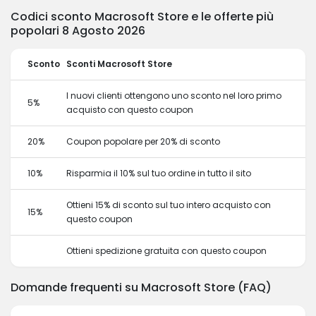
Codici sconto Macrosoft Store e le offerte più
popolari 8 Agosto 2026
Sconto
Sconti Macrosoft Store
I nuovi clienti ottengono uno sconto nel loro primo
5%
acquisto con questo coupon
20%
Coupon popolare per 20% di sconto
10%
Risparmia il 10% sul tuo ordine in tutto il sito
Ottieni 15% di sconto sul tuo intero acquisto con
15%
questo coupon
Ottieni spedizione gratuita con questo coupon
Domande frequenti su Macrosoft Store (FAQ)