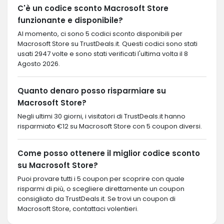
C'è un codice sconto Macrosoft Store
funzionante e disponibile?
Al momento, ci sono 5 codici sconto disponibili per
Macrosoft Store su TrustDeals.it. Questi codici sono stati
usati 2947 volte e sono stati verificati l'ultima volta il 8
Agosto 2026.
Quanto denaro posso risparmiare su
Macrosoft Store?
Negli ultimi 30 giorni, i visitatori di TrustDeals.it hanno
risparmiato €12 su Macrosoft Store con 5 coupon diversi.
Come posso ottenere il miglior codice sconto
su Macrosoft Store?
Puoi provare tutti i 5 coupon per scoprire con quale
risparmi di più, o scegliere direttamente un coupon
consigliato da TrustDeals.it. Se trovi un coupon di
Macrosoft Store, contattaci volentieri.