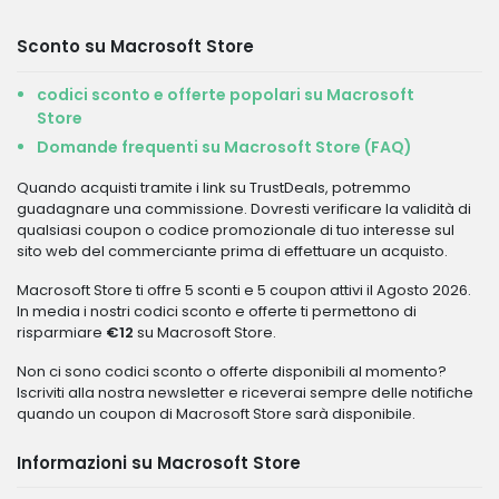
Sconto su Macrosoft Store
codici sconto e offerte popolari su Macrosoft
Store
Domande frequenti su Macrosoft Store (FAQ)
Quando acquisti tramite i link su TrustDeals, potremmo
guadagnare una commissione. Dovresti verificare la validità di
qualsiasi coupon o codice promozionale di tuo interesse sul
sito web del commerciante prima di effettuare un acquisto.
Macrosoft Store ti offre 5 sconti e 5 coupon attivi il Agosto 2026.
In media i nostri codici sconto e offerte ti permettono di
risparmiare
€12
su Macrosoft Store.
Non ci sono codici sconto o offerte disponibili al momento?
Iscriviti alla nostra newsletter e riceverai sempre delle notifiche
quando un coupon di Macrosoft Store sarà disponibile.
Informazioni su Macrosoft Store